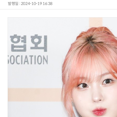
발행일 : 2024-10-19 16:38
AI Native Enterprise를 지원하는 AI Ready Data 플랫폼 활