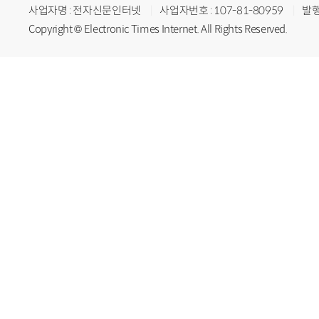
사업자명 : 전자신문인터넷
사업자번호 : 107-81-80959
발행
Copyright © Electronic Times Internet. All Rights Reserved.