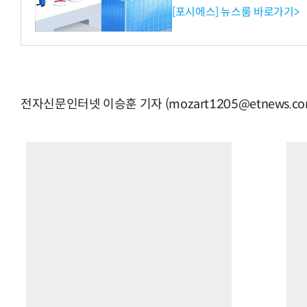
[포시에스] 뉴스룸 바로가기>
전자신문인터넷 이승훈 기자 (mozart1205@etnews.co