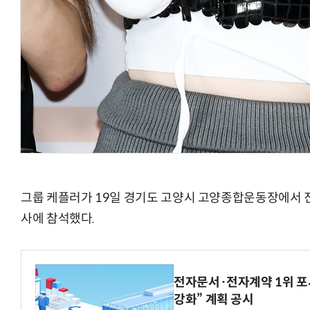
그룹 케플러가 19일 경기도 고양시 고양종합운동장에서 
사에 참석했다.
전자문서·전자계약 1위 포
강화” 계획 공시