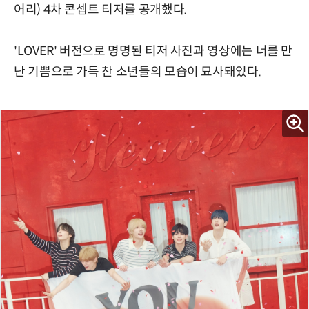
어리) 4차 콘셉트 티저를 공개했다.
'LOVER' 버전으로 명명된 티저 사진과 영상에는 너를 만
난 기쁨으로 가득 찬 소년들의 모습이 묘사돼있다.