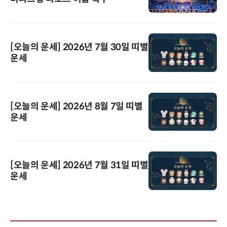
[오늘의 운세] 2026년 7월 30일 띠별
운세
[오늘의 운세] 2026년 8월 7일 띠별
운세
[오늘의 운세] 2026년 7월 31일 띠별
운세