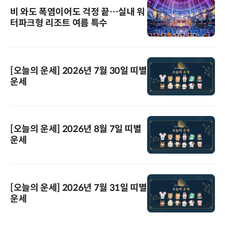
비 와도 폭염이어도 걱정 끝…실내 워
터파크형 리조트 여름 특수
[오늘의 운세] 2026년 7월 30일 띠별
운세
[오늘의 운세] 2026년 8월 7일 띠별
운세
[오늘의 운세] 2026년 7월 31일 띠별
운세