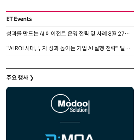
ET Events
성과를 만드는 AI 에이전트 운영 전략 및 사례 8월 27일 개최
"AI ROI 시대, 투자 성과 높이는 기업 AI 실행 전략" 엘타워 6층 (9월 18일)
주요 행사
❯