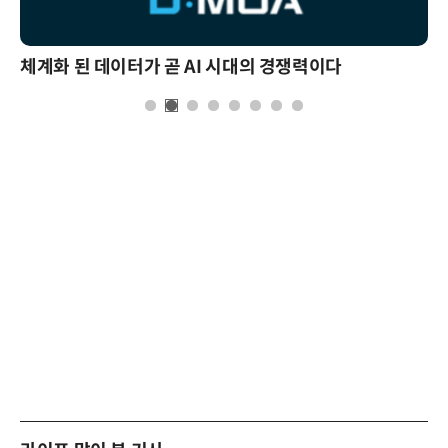
체계화 된 데이터가 곧 AI 시대의 경쟁력이다