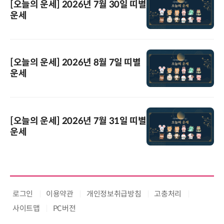
[오늘의 운세] 2026년 7월 30일 띠별
운세
[오늘의 운세] 2026년 8월 7일 띠별
운세
[오늘의 운세] 2026년 7월 31일 띠별
운세
로그인
이용약관
개인정보취급방침
고충처리
사이트맵
PC버전