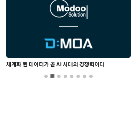
체계화 된 데이터가 곧 AI 시대의 경쟁력이다