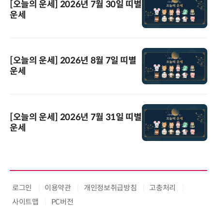
[오늘의 운세] 2026년 7월 30일 띠별
운세
[오늘의 운세] 2026년 8월 7일 띠별
운세
[오늘의 운세] 2026년 7월 31일 띠별
운세
로그인
이용약관
개인정보취급방침
고충처리
사이트맵
PC버전