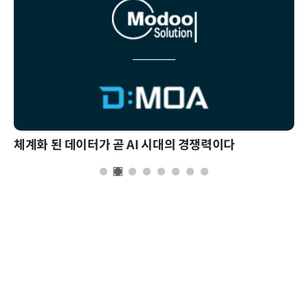
체계화 된 데이터가 곧 AI 시대의 경쟁력이다