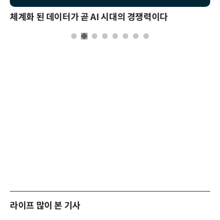
체계화 된 데이터가 곧 AI 시대의 경쟁력이다
라이프 많이 본 기사