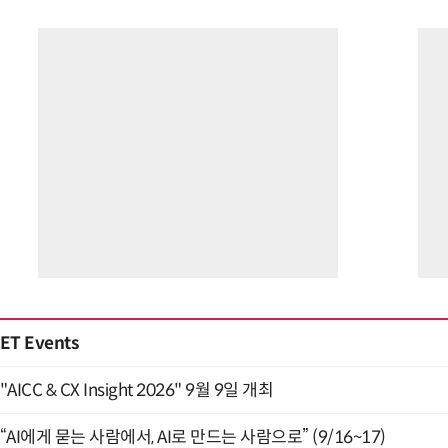
ET Events
"AICC & CX Insight 2026" 9월 9일 개최
“AI에게 묻는 사람에서, AI로 만드는 사람으로” (9/16~17)