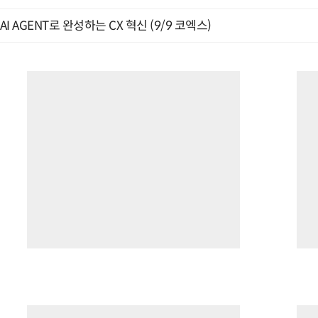
AI AGENT로 완성하는 CX 혁신 (9/9 코엑스)