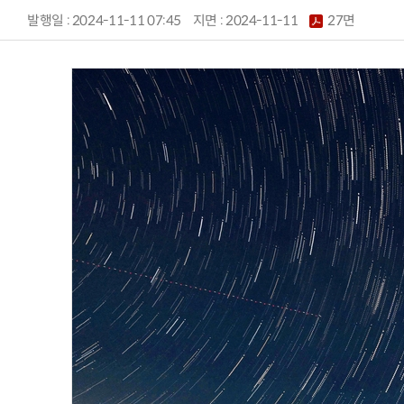
발행일 : 2024-11-11 07:45
지면 :
2024-11-11
27면