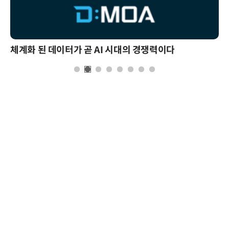
체계화 된 데이터가 곧 AI 시대의 경쟁력이다