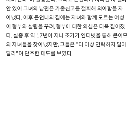
안 있어 그녀의 남편은 가출신고를 철회해 의아함을 자
아냈다. 이후 큰언니의 집에는 자녀와 함께 모르는 여성
이 형부와 살림을 꾸려, 형부에 대한 의심은 더욱 짙어졌
다. 실종 후 약 17년이 지나 조카가 인터넷을 통해 큰이모
의 자녀들을 찾아냈지만, 그들은 "더 이상 연락하지 말아
달라"며 단호한 태도를 보였다.