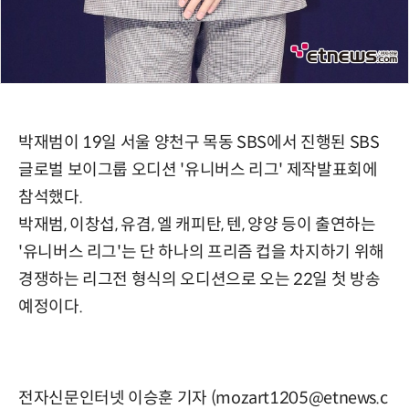
박재범이 19일 서울 양천구 목동 SBS에서 진행된 SBS
글로벌 보이그룹 오디션 '유니버스 리그' 제작발표회에
참석했다.
박재범, 이창섭, 유겸, 엘 캐피탄, 텐, 양양 등이 출연하는
'유니버스 리그'는 단 하나의 프리즘 컵을 차지하기 위해
경쟁하는 리그전 형식의 오디션으로 오는 22일 첫 방송
예정이다.
전자신문인터넷 이승훈 기자 (mozart1205@etnews.c