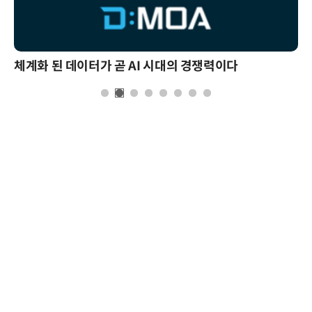
체계화 된 데이터가 곧 AI 시대의 경쟁력이다