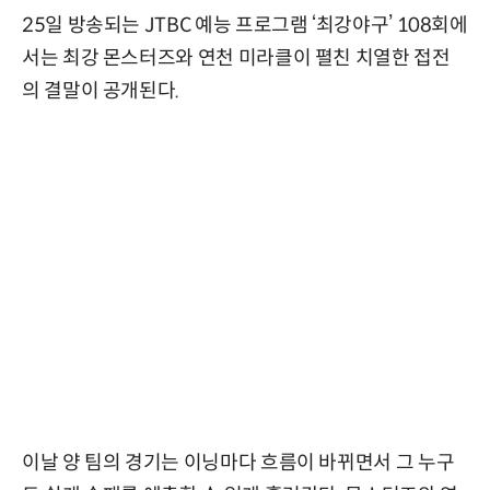
25일 방송되는 JTBC 예능 프로그램 ‘최강야구’ 108회에
서는 최강 몬스터즈와 연천 미라클이 펼친 치열한 접전
의 결말이 공개된다.
이날 양 팀의 경기는 이닝마다 흐름이 바뀌면서 그 누구