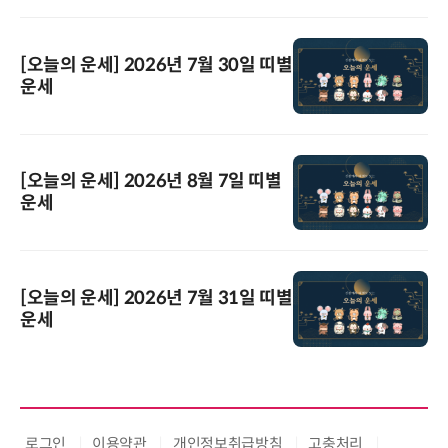
[오늘의 운세] 2026년 7월 30일 띠별
운세
[오늘의 운세] 2026년 8월 7일 띠별
운세
[오늘의 운세] 2026년 7월 31일 띠별
운세
로그인
이용약관
개인정보취급방침
고충처리