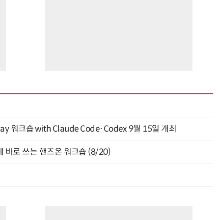
y 워크숍 with Claude Code·Codex 9월 15일 개최
바로 쓰는 핸즈온 워크숍 (8/20)