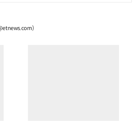
tnews.com)