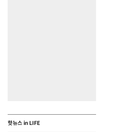
핫뉴스 in LIFE