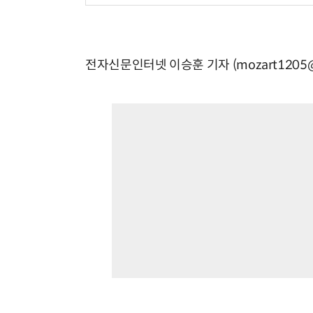
전자신문인터넷 이승훈 기자 (mozart1205@e