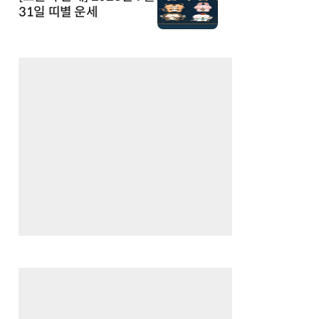
31일 띠별 운세