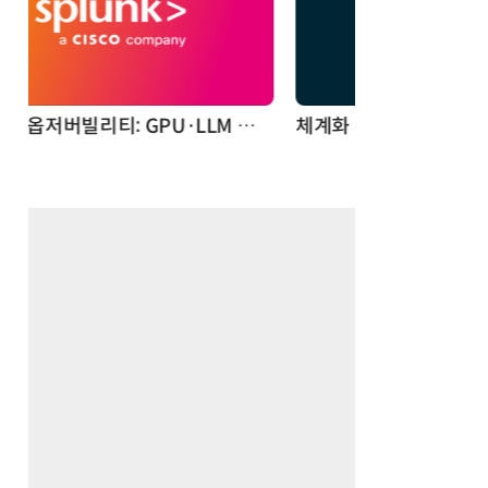
체계화 된 데이터가 곧 AI 시대의 경쟁력이다