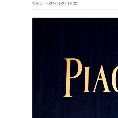
발행일 : 2024-11-27 19:00