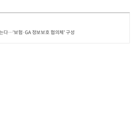
막는다…'보험·GA 정보보호 협의체' 구성