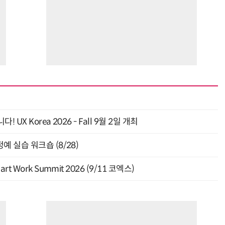
 Korea 2026 - Fall 9월 2일 개최
 실습 워크숍 (8/28)
Work Summit 2026 (9/11 코엑스)