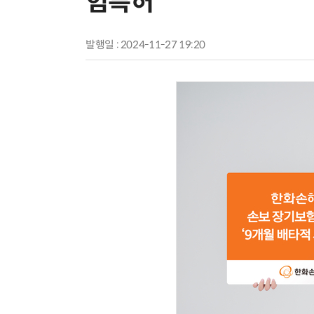
험특허'
발행일 : 2024-11-27 19:20