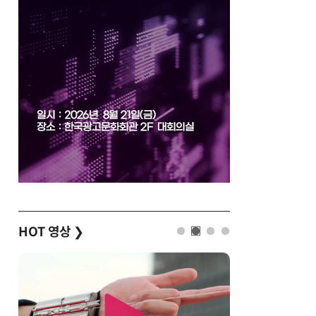
HOT 영상
❯