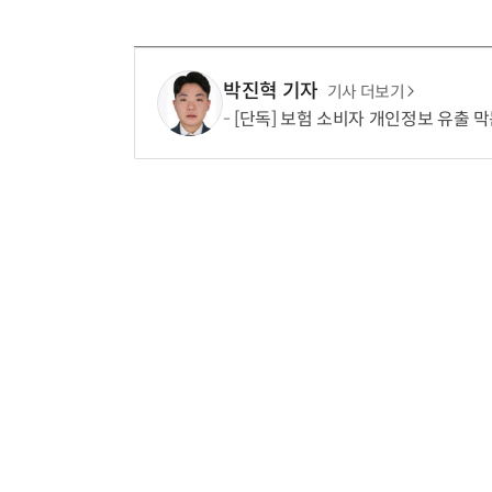
박진혁 기자
기사 더보기
[단독] 보험 소비자 개인정보 유출 