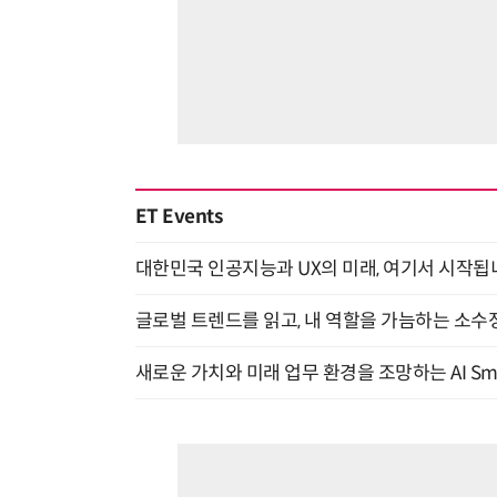
ET Events
대한민국 인공지능과 UX의 미래, 여기서 시작됩니다! UX
글로벌 트렌드를 읽고, 내 역할을 가늠하는 소수정예
새로운 가치와 미래 업무 환경을 조망하는 AI Smart 