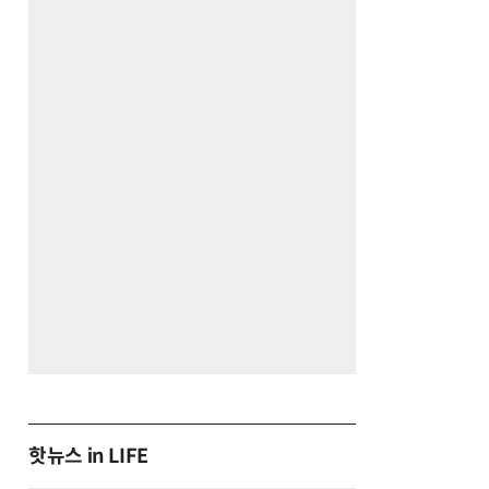
핫뉴스 in LIFE