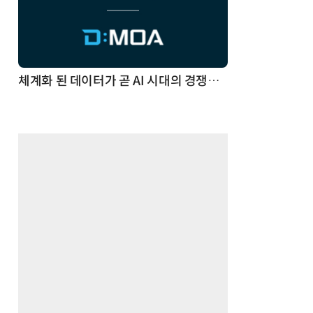
체계화 된 데이터가 곧 AI 시대의 경쟁력이다