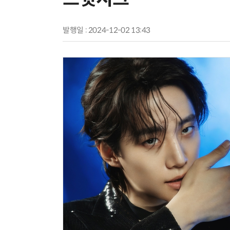
발행일 : 2024-12-02 13:43