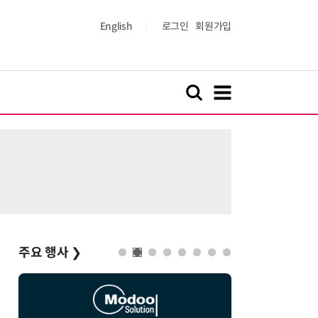
English
로그인
회원가입
주요 행사
❯