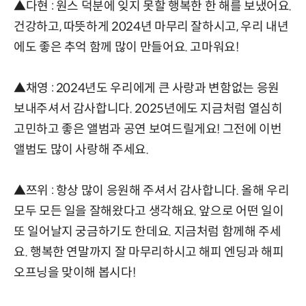
▲다현 : 원스 덕분에 잊지 못할 행복한 한 해를 보냈어요.
건강하고, 따뜻하게 2024년 마무리 잘하시고, 우리 내년
에도 좋은 추억 함께 많이 만들어요. 고마워요!
▲채영 : 2024년도 우리에게 큰 사랑과 변함없는 응원
보내주셔서 감사합니다. 2025년에도 지금처럼 열심히
고민하고 좋은 앨범과 공연 보여드릴게요! 그전에 이번
앨범도 많이 사랑해 주세요.
▲쯔위 : 항상 많이 응원해 주셔서 감사합니다. 올해 우리
모두 모든 일을 잘해왔다고 생각해요. 앞으로 어떤 일이
또 일어날지 궁금하기도 한데요. 지금처럼 함께해 주세
요. 행복한 연말까지 잘 마무리하시고 해피 엔딩과 해피
오프닝을 맞이해 봅시다!