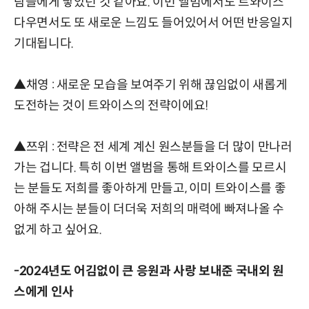
람들에게 닿았던 것 같아요. 이번 앨범에서도 트와이스
다우면서도 또 새로운 느낌도 들어있어서 어떤 반응일지
기대됩니다.
▲채영 : 새로운 모습을 보여주기 위해 끊임없이 새롭게
도전하는 것이 트와이스의 전략이에요!
▲쯔위 : 전략은 전 세계 계신 원스분들을 더 많이 만나러
가는 겁니다. 특히 이번 앨범을 통해 트와이스를 모르시
는 분들도 저희를 좋아하게 만들고, 이미 트와이스를 좋
아해 주시는 분들이 더더욱 저희의 매력에 빠져나올 수
없게 하고 싶어요.
-2024년도 어김없이 큰 응원과 사랑 보내준 국내외 원
스에게 인사