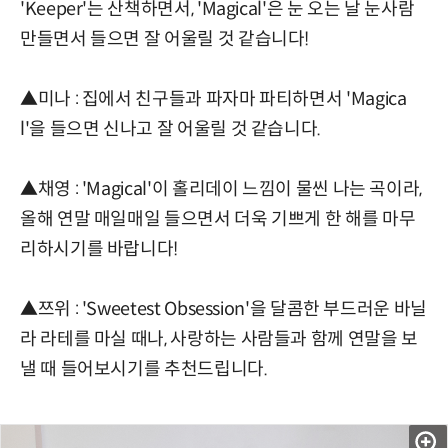
'Keeper'는 산책하면서, 'Magical'은 눈 오는 날 눈사람
만들면서 들으면 잘 어울릴 것 같습니다!
▲미나 : 집에서 친구들과 파자마 파티하면서 'Magica
l'을 들으면 신나고 잘 어울릴 것 같습니다.
▲채영 : 'Magical'이 홀리데이 느낌이 물씬 나는 곡이라,
올해 연말 매일매일 들으면서 더욱 기쁘게 한 해를 마무
리하시기를 바랍니다!
▲쯔위 : 'Sweetest Obsession'을 달콤한 부드러운 바닐
라 라테를 마실 때나, 사랑하는 사람들과 함께 연말을 보
낼 때 들어보시기를 추천드립니다.