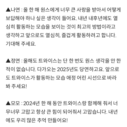
▲나연 : 올 한 해 원스에게 너무 큰 사랑을 받아서 어떻게
보답해야 하나 싶은 생각이 들어요. 내년 내후년에도 열
심히 활동하는 모습을 보이는 것이 최고의 방법이라고
생각하고 앞으로도 열심히, 즐겁게 활동하려고 합니다.
기대해 주세요.
▲정연 : 올해도 트와이스는 단 한 번도 원스 생각을 안 한
적이 없습니다. 다가오는 2025년도 당연하고요. 앞으로
도 트와이스가 활동하는 모습 애정 어린 시선으로 바라
봐 주세요!
▲모모 : 2024년 한 해 동안 트와이스랑 함께해 줘서 너
무너무 고맙고 항상 큰 힘이 되어줘서 고맙습니다. 내년
에도 우리 많은 추억 만들어요!