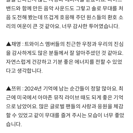
밴드와 함께 만든 음악 사운드도 그렇고 솔로 무대를 처
음 도전해 봤는데 뜨겁게 호응해 주던 원스들의 환호 소
리의 여운이 큰 것 같아요. 너무 감사한 투어였습니다.
▲채영 : 트와이스 멤버들의 친근한 우정과 우리의 진심
을 감사하게도 많은 분들께서 잘 알아주셨던 것 같아요.
자연스럽게 건강하고 기분 좋은 에너지를 전할 수 있었
다고 생각합니다.
▲쯔위 : 2024년 기억에 남는 순간들이 정말 많아요. 최
근에 미국에서 아마존 뮤직 라이브 때도 되게 좋은 기억
으로 남았어요. 많은 글로벌 팬들의 사랑과 응원을 체감
할 수 있었고 같이 무대를 즐겨 주시는 모습이 너무 좋았
습니다.