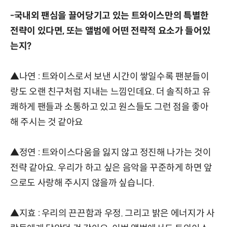
-국내외 팬심을 끌어당기고 있는 트와이스만의 특별한
전략이 있다면, 또는 앨범에 어떤 전략적 요소가 들어있
는지?
▲나연 : 트와이스로서 보낸 시간이 쌓일수록 팬분들이
랑도 오랜 친구처럼 지내는 느낌인데요. 더 솔직하고 유
쾌하게 팬들과 소통하고 있고 원스들도 그런 점을 좋아
해 주시는 것 같아요
▲정연 : 트와이스다움을 잃지 않고 정진해 나가는 것이
전략 같아요. 우리가 하고 싶은 음악을 꾸준하게 하면 앞
으로도 사랑해 주시지 않을까 싶습니다.
▲지효 : 우리의 끈끈함과 우정. 그리고 밝은 에너지가 사