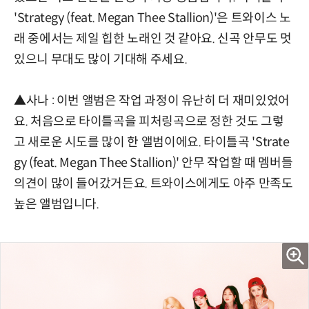
'Strategy (feat. Megan Thee Stallion)'은 트와이스 노
래 중에서는 제일 힙한 노래인 것 같아요. 신곡 안무도 멋
있으니 무대도 많이 기대해 주세요.
▲사나 : 이번 앨범은 작업 과정이 유난히 더 재미있었어
요. 처음으로 타이틀곡을 피처링곡으로 정한 것도 그렇
고 새로운 시도를 많이 한 앨범이에요. 타이틀곡 'Strate
gy (feat. Megan Thee Stallion)' 안무 작업할 때 멤버들
의견이 많이 들어갔거든요. 트와이스에게도 아주 만족도
높은 앨범입니다.