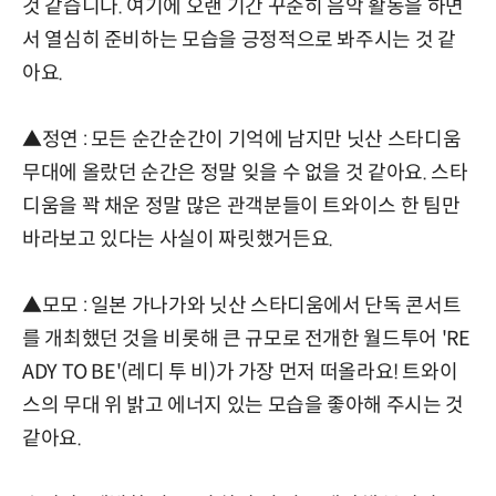
것 같습니다. 여기에 오랜 기간 꾸준히 음악 활동을 하면
서 열심히 준비하는 모습을 긍정적으로 봐주시는 것 같
아요.
▲정연 : 모든 순간순간이 기억에 남지만 닛산 스타디움
무대에 올랐던 순간은 정말 잊을 수 없을 것 같아요. 스타
디움을 꽉 채운 정말 많은 관객분들이 트와이스 한 팀만
바라보고 있다는 사실이 짜릿했거든요.
▲모모 : 일본 가나가와 닛산 스타디움에서 단독 콘서트
를 개최했던 것을 비롯해 큰 규모로 전개한 월드투어 'RE
ADY TO BE'(레디 투 비)가 가장 먼저 떠올라요! 트와이
스의 무대 위 밝고 에너지 있는 모습을 좋아해 주시는 것
같아요.