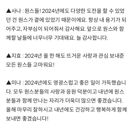
▲사나 : 원스들! 2024년에도 다양한 도전을 할 수 있었
던 건 원스가 곁에 있었기 때문이에요. 항상 내 용기가 되
어주고, 자부심이 되어줘서 감사해요. 앞으로 원스와 함
께할 날들에 너무너무 기대돼요. 늘 감사합니다.
▲지효 : 2024년 올 한 해도 뜨거운 사랑과 관심 보내준
모든 원스들 고마워요!
▲미나 : 2024년에도 영광스럽고 좋은 일이 가득했습니
다. 모두 원스분들의 사랑과 응원 덕분이고 내년에 원스
분들과 함께 만나는 자리가 더욱더 많으면 좋겠습니다.
올해 마무리 잘하시고 내년에도 건강하고 행복하게 함께
보내면 좋겠습니다!