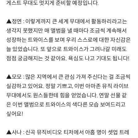
게스트 무대도 멋지게 준비할 예정입니다.
▲정연 : 이렇게까지 큰 세계 무대에서 활동하리라고는
생각지 못했지만 매 앨범을 낼 때마다 조금씩 계속해서
성장하는 트와이스를 보며 우리 스스로에 대한 자신감은
늘 있었습니다. 또 앞으로 트와이스가 그려나갈 미래도
점점 궁금해지는 것 같아요. 욕심도 나고 기대도 됩니다!
▲모모 : 많은 지역에서 큰 관심 가져 주신다는 걸 조금씩
실감하고 있어요. 정말 기쁘고, 이번 아마존 뮤직 라이브
무대에서도 원스들한테 힘을 얻었습니다. 연말 선물 같
은 이번 앨범으로 트와이스의 색다른 모습 보여드리고
싶어요!
▲사나 : 신곡 뮤직비디오 티저에서 아홉 명이 셋업 트레