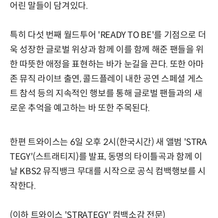
어린 말들이 담겨있다.
특히 다섯 번째 월드투어 'READY TO BE'를 기점으로 더
욱 성장한 글로벌 위상과 함께 이를 함께 해준 팬들을 위
한 따뜻한 애정을 표현하는 바가 눈길을 끈다. 또한 아마
존 뮤직 라이브 출연, 콜드플레이 내한 공연 스페셜 게스
트 참석 등의 지속적인 행보를 통해 글로벌 팬들과의 새
로운 추억을 예고하는 바 또한 주목된다.
한편 트와이스는 6일 오후 2시(한국시간) 새 앨범 'STRA
TEGY'(스트래티지)를 발표, 동명의 타이틀곡과 함께 이
날 KBS2 뮤직뱅크 무대를 시작으로 공식 컴백행보를 시
작한다.
(이하 트와이스 'STRATEGY' 컴백소감 전문)