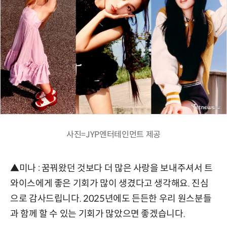
사진=JYP엔터테인먼트 제공
▲미나 : 꿈꿔왔던 것보다 더 많은 사랑을 보내주셔서 트
와이스에게 좋은 기회가 많이 생겼다고 생각해요. 진심
으로 감사드립니다. 2025년에도 든든한 우리 원스분들
과 함께 할 수 있는 기회가 많았으면 좋겠습니다.