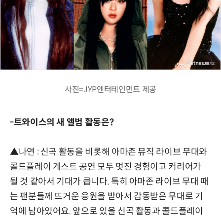
사진=JYP엔터테인먼트 제공
-트와이스의 새 앨범 활동은?
▲나연 : 신곡 활동을 비롯해 아마존 뮤직 라이브 무대와
콜드플레이 게스트 공연 모두 멋진 경험이고 커리어가
될 것 같아서 기대가 큽니다. 특히 아마존 라이브 무대 때
는 팬분들께 뜨거운 응원을 받아서 감동받은 무대로 기
억에 남아있어요. 앞으로 있을 신곡 활동과 콜드플레이