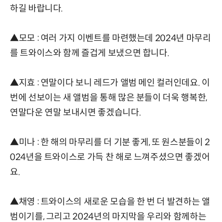
하길 바랍니다.
▲모모 : 여러 가지 이벤트를 마련했는데 2024년 마무리
를 트와이스와 함께 즐겁게 보냈으면 합니다.
▲지효 : 연말이다 보니 레드가 앨범 메인 컬러인데요. 이
번에 선보이는 새 앨범을 통해 많은 분들이 더욱 행복한,
연말다운 연말 보내시면 좋겠습니다.
▲미나 : 한 해의 마무리를 더 기분 좋게, 또 원스분들이 2
024년을 트와이스로 가득 찬 해로 느껴주셨으면 좋겠어
요.
▲채영 : 트와이스의 새로운 모습을 한 번 더 발견하는 앨
범이기를, 그리고 2024년의 마지막을 우리와 함께하는