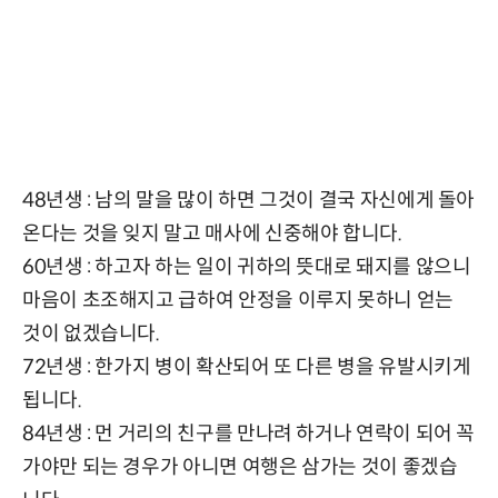
48년생 : 남의 말을 많이 하면 그것이 결국 자신에게 돌아
온다는 것을 잊지 말고 매사에 신중해야 합니다.
60년생 : 하고자 하는 일이 귀하의 뜻대로 돼지를 않으니
마음이 초조해지고 급하여 안정을 이루지 못하니 얻는
것이 없겠습니다.
72년생 : 한가지 병이 확산되어 또 다른 병을 유발시키게
됩니다.
84년생 : 먼 거리의 친구를 만나려 하거나 연락이 되어 꼭
가야만 되는 경우가 아니면 여행은 삼가는 것이 좋겠습