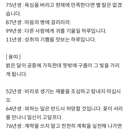
75년생 : 욕심을 버리고 현재에 만족한다면 별 탈은 없겠
습니다.
87년생 : 마음의 병에 걸리리라.
99년생 : 다른 사람에게 귀를 기울일 하루입니다.
11년생 : 성취의 기쁨을 맛보는 하루입니다.
[ 용띠 ]
밝은 달이 공중에 가득한데 뜻밖에 구름이 그 빛을 가리
게 됩니다.
52년생 : 비리로 생기는 재물을 조심하고 탐내지 마십시
오.
64년생 : 꾀하는 일은 반드시 허망할 것입니다. 꽃이 서리
를 만나니 일신이 고달프다.
76년생 : 계략을 쓰지 말고 천천히 계획을 실천해 나가면