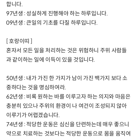
합니다.
97년생 : 성실하게 진행해야 하는 하루입니다.
09년생 : 큰일의 기초를 다질 하루입니다.
[ 호랑이띠 ]
혼자서 모든 일을 처리하는 것은 위험하니 주위 사람들
과 같이하는 일에 이득이 있을 것입니다.
50년생 : 내가 가진 한 가지가 남이 가진 백가지 보다 소
중하다는 것을 명심하여라.
62년생 : 비록 원하는 바를 이루고자 하는 의지와 마음은
충분히 있으나 주위의 환경이 나 여건이 조성되지 않아
이루기가 어렵겠습니다.
74년생 : 적당한 운동은 심신을 단련하는데 매우 좋으니
약으로 치료하는 것보다는 적당한 운동으로 몸을 움직여