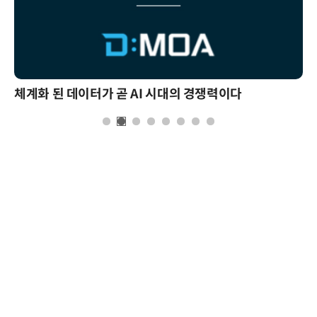
체계화 된 데이터가 곧 AI 시대의 경쟁력이다