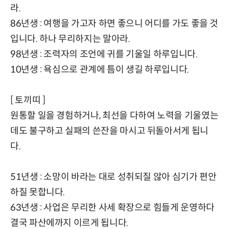
라.
86년생 : 여행을 가고자 하면 좋으니 어디를 가도 좋을 것
입니다. 하나 무리하지는 말아라.
98년생 : 조력자의 조언에 귀를 기울일 하루입니다.
10년생 : 욕심으로 관계에 틈이 생길 하루입니다.
[ 토끼띠 ]
원통할 일을 경험하거나, 최선을 다하여 노력을 기울였는
데도 불구하고 실패의 쓴잔을 마시고 뒤돌아서게 됩니
다.
51년생 : 소망이 바라는 대로 성취되질 않아 심기가 편안
하질 못합니다.
63년생 : 사업은 무리한 사세 확장으로 힘들게 운영하다
결국 파산에까지 이르게 됩니다.