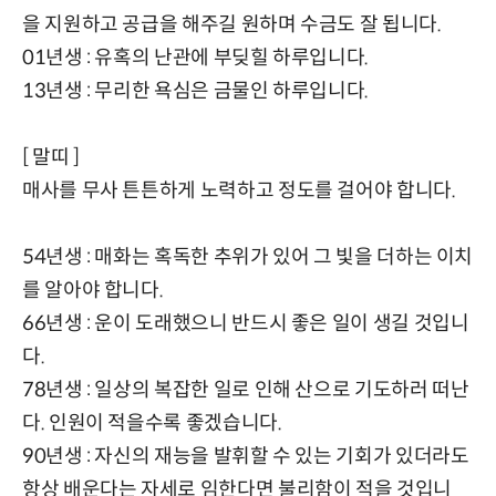
을 지원하고 공급을 해주길 원하며 수금도 잘 됩니다.
01년생 : 유혹의 난관에 부딪힐 하루입니다.
13년생 : 무리한 욕심은 금물인 하루입니다.
[ 말띠 ]
매사를 무사 튼튼하게 노력하고 정도를 걸어야 합니다.
54년생 : 매화는 혹독한 추위가 있어 그 빛을 더하는 이치
를 알아야 합니다.
66년생 : 운이 도래했으니 반드시 좋은 일이 생길 것입니
다.
78년생 : 일상의 복잡한 일로 인해 산으로 기도하러 떠난
다. 인원이 적을수록 좋겠습니다.
90년생 : 자신의 재능을 발휘할 수 있는 기회가 있더라도
항상 배운다는 자세로 임한다면 불리함이 적을 것입니