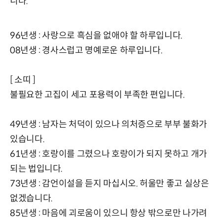
니다.
96년생 : 사랑으로 흑심을 없애야 할 하루입니다.
08년생 : 경사스럽고 명예로운 하루입니다.
[ 소띠 ]
불필요한 고집이 세고 포용력이 부족한 편입니다.
49년생 : 남자는 처덕이 있으나 의처증으로 부부 불화가
있습니다.
61년생 : 호랑이를 그렸으나 호랑이가 되지 못하고 개가
되는 법입니다.
73년생 : 감언이설을 듣지 마십시오. 허울만 좋고 실상은
없겠습니다.
85년생 : 마음에 괴로움이 있으니 항상 밖으로만 나가려