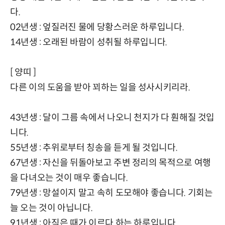
다.
02년생 : 엎질러진 물에 당황스러운 하루입니다.
14년생 : 오래된 바람이 성취될 하루입니다.
[ 양띠 ]
다른 이의 도움을 받아 꾀하는 일을 성사시키리라.
43년생 : 달이 그름 속에서 나오니 천지가 다 훤해질 것입
니다.
55년생 : 추위로부터 칭송을 듣게 될 것입니다.
67년생 : 자신을 뒤돌아보고 주변 정리의 목적으로 여행
을 다녀오는 것이 매우 좋습니다.
79년생 : 망설이지 말고 속히 도모해야 좋습니다. 기회는
늘 오는 것이 아닙니다.
91년생 : 아직은 때가 이르다 하는 하루입니다.