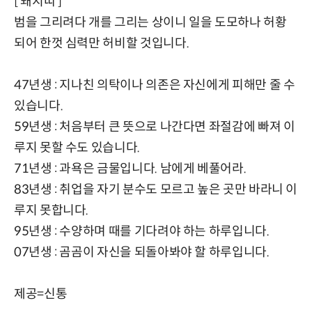
[ 돼지띠 ]
범을 그리려다 개를 그리는 상이니 일을 도모하나 허황
되어 한껏 심력만 허비할 것입니다.
47년생 : 지나친 의탁이나 의존은 자신에게 피해만 줄 수
있습니다.
59년생 : 처음부터 큰 뜻으로 나간다면 좌절감에 빠져 이
루지 못할 수도 있습니다.
71년생 : 과욕은 금물입니다. 남에게 베풀어라.
83년생 : 취업을 자기 분수도 모르고 높은 곳만 바라니 이
루지 못합니다.
95년생 : 수양하며 때를 기다려야 하는 하루입니다.
07년생 : 곰곰이 자신을 되돌아봐야 할 하루입니다.
제공=신통