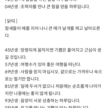
04년생 : 조력자를 만나 큰 힘을 얻을 하루입니다.
[ 닭띠 ]
참새들이 떼를 지어 나니 큰 매가 날개를 펴고 날아오른
다.
45년생 : 망령되게 움직이면 기쁨은 흩어지고 근심이 생
길 것입니다.
57년생 : 여행수가 있어 좋은 여행을 떠난다.
69년생 : 사람을 믿지 마십시오. 겉으로는 가까우나 속으
로는 멀기만 합니다.
81년생 : 일에 두서가 없으니 처음에는 순조롭게 나아가
지만 나중에는 좋지 않게 됩니다.
93년생 : 음양이 서로 상충하는 하루입니다.
05년생 : 호기를 만나는 기쁨이 있는 하루입니다.