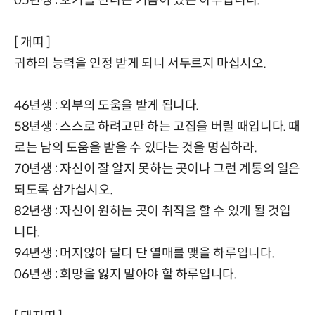
[ 개띠 ]
귀하의 능력을 인정 받게 되니 서두르지 마십시오.
46년생 : 외부의 도움을 받게 됩니다.
58년생 : 스스로 하려고만 하는 고집을 버릴 때입니다. 때
로는 남의 도움을 받을 수 있다는 것을 명심하라.
70년생 : 자신이 잘 알지 못하는 곳이나 그런 계통의 일은
되도록 삼가십시오.
82년생 : 자신이 원하는 곳이 취직을 할 수 있게 될 것입
니다.
94년생 : 머지않아 달디 단 열매를 맺을 하루입니다.
06년생 : 희망을 잃지 말아야 할 하루입니다.