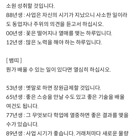
소원 성취할 것입니다.
88년생 : 사업은 자신의 시기가 지났으니 사소한 일이라
도 동업자나 주위의 의견을 듣고서 하십시오.
00년생 : 꽃은 떨어지나 열매를 맺는 하루입니다.
12년생 : 많은 노력을 해야 하는 하루입니다.
[ 뱀띠 ]
뭔가 배울 수 있는 일이 있다면 열심히 하십시오.
53년생 : 옛말로 하면 장원급제할 것입니다.
65년생 : 좋은 스승을 만날 수도 있고 좋은 기술을 배울
여건도 됩니다.
77년생 : 그 무엇보다 학업에 열중하면 좋은 결과를 맺을
수가 있습니다.
89년생 : 사업 시기가 좋습니다. 거래처마다 새로운 물량