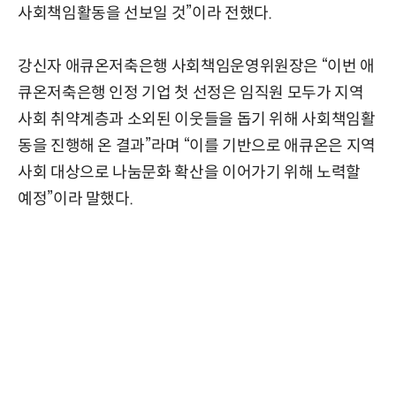
사회책임활동을 선보일 것”이라 전했다.
강신자 애큐온저축은행 사회책임운영위원장은 “이번 애
큐온저축은행 인정 기업 첫 선정은 임직원 모두가 지역
사회 취약계층과 소외된 이웃들을 돕기 위해 사회책임활
동을 진행해 온 결과”라며 “이를 기반으로 애큐온은 지역
사회 대상으로 나눔문화 확산을 이어가기 위해 노력할
예정”이라 말했다.