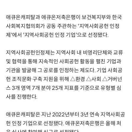
애큐온캐피탈과 애큐온저축은행이 보건복지부와 한국
사회복지협의회가 공동 주관하는 '지역사회공헌 인정
제'에서 '지역사회공헌 인정 기업'으로 선정됐다.
지역사회공헌인정제는 지역사회 내 비영리단체와 교류
및 협력을 통해 지속적인 사회공헌 활동을 펼친 기업과
기관을 발굴해 그 공로를 인정하는 제도다. 기업 사회공
헌 조직문화 구축 지원을 위해 △환경 △사회 △거버넌
스 3개 영역 7개 분야 25개 지표를 기준으로 유형별 심
사를 진행한다.
애큐온캐피탈은 지난 2022년부터 3년 연속 지역사회공
헌 인정 기업으로 선정됐다. 애큐온저축은행은 올해 처