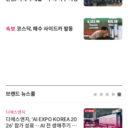
속보
코스닥, 매수 사이드카 발동
브랜드 뉴스룸
디에스앤지
디에스앤지, 'AI EXPO KOREA 20
26' 참가 성료… AI 전 생애주기 아