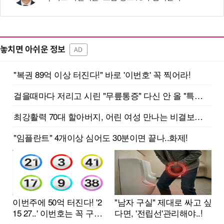
놓치면 아쉬운 정보
AD