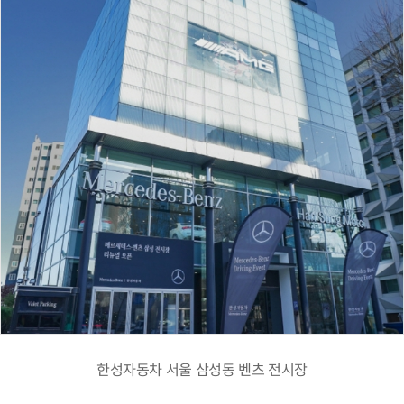
한성자동차 서울 삼성동 벤츠 전시장