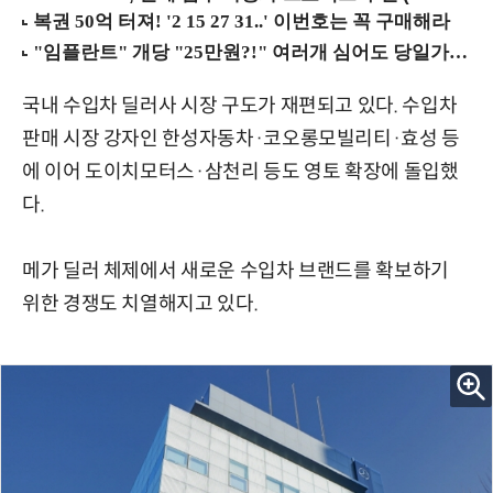
국내 수입차 딜러사 시장 구도가 재편되고 있다. 수입차
판매 시장 강자인 한성자동차·코오롱모빌리티·효성 등
에 이어 도이치모터스·삼천리 등도 영토 확장에 돌입했
다.
메가 딜러 체제에서 새로운 수입차 브랜드를 확보하기
위한 경쟁도 치열해지고 있다.