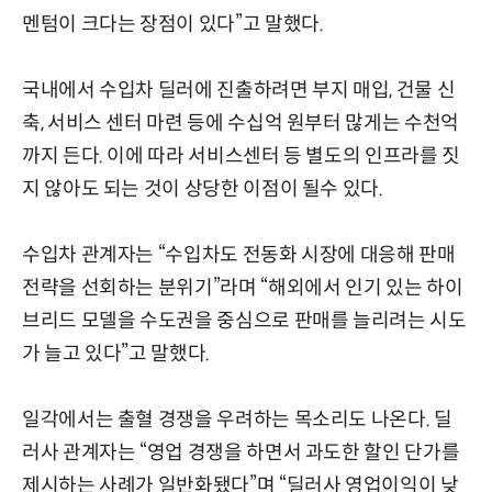
멘텀이 크다는 장점이 있다”고 말했다.
국내에서 수입차 딜러에 진출하려면 부지 매입, 건물 신
축, 서비스 센터 마련 등에 수십억 원부터 많게는 수천억
까지 든다. 이에 따라 서비스센터 등 별도의 인프라를 짓
지 않아도 되는 것이 상당한 이점이 될수 있다.
수입차 관계자는 “수입차도 전동화 시장에 대응해 판매
전략을 선회하는 분위기”라며 “해외에서 인기 있는 하이
브리드 모델을 수도권을 중심으로 판매를 늘리려는 시도
가 늘고 있다”고 말했다.
일각에서는 출혈 경쟁을 우려하는 목소리도 나온다. 딜
러사 관계자는 “영업 경쟁을 하면서 과도한 할인 단가를
제시하는 사례가 일반화됐다”며 “딜러사 영업이익이 낮