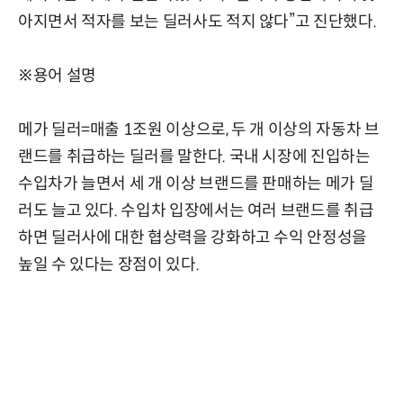
아지면서 적자를 보는 딜러사도 적지 않다”고 진단했다.
※용어 설명
메가 딜러=매출 1조원 이상으로, 두 개 이상의 자동차 브
랜드를 취급하는 딜러를 말한다. 국내 시장에 진입하는
수입차가 늘면서 세 개 이상 브랜드를 판매하는 메가 딜
러도 늘고 있다. 수입차 입장에서는 여러 브랜드를 취급
하면 딜러사에 대한 협상력을 강화하고 수익 안정성을
높일 수 있다는 장점이 있다.