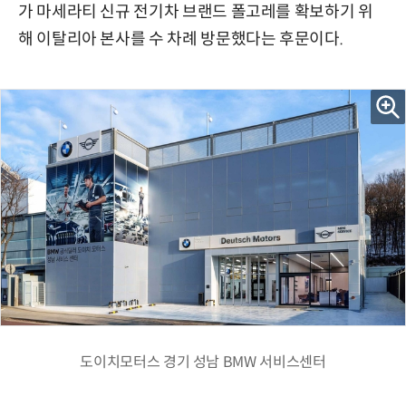
가 마세라티 신규 전기차 브랜드 폴고레를 확보하기 위
해 이탈리아 본사를 수 차례 방문했다는 후문이다.
도이치모터스 경기 성남 BMW 서비스센터