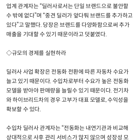
업계 관계자는 “딜러사로서는 단일 브랜드으로 불안할
수 밖에 없다”며 “중견 딜러가 앞다퉈 브랜드를 추가하고
있다”고 말했다. 당장은 브랜드를 다양화함으로써 추가
매출을 기대할 수 있기 때문이라고 덧붙였다.
◇규모의 경제를 실현하라
딜러사 사업 확장은 전동화 전환에 따른 자동차 수요가
늘고 있기 때문이다. 수입차로부터 수요가 높은 전동화
모델을 받아야 판매량을 늘릴수 있기 때문이다. 전기차
와 하이브리드차의 경우 고부가 대표 모델로, 수익성을
확보할 수 있다.
수입차 딜러사 관계자는 “전동화는 내연기관과 비교해
상대적으로 사후 관리 서비스가 많지 않으며 성장성 모