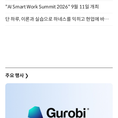
"AI Smart Work Summit 2026" 9월 11일 개최
단 하루, 이론과 실습으로 하네스를 익히고 현업에 바로 쓰는 핸즈온 워크숍 (8/20)
주요 행사
❯