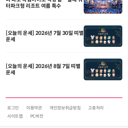
터파크형 리조트 여름 특수
[오늘의 운세] 2026년 7월 30일 띠별
운세
[오늘의 운세] 2026년 8월 7일 띠별
운세
로그인
이용약관
개인정보취급방침
고충처리
사이트맵
PC버전