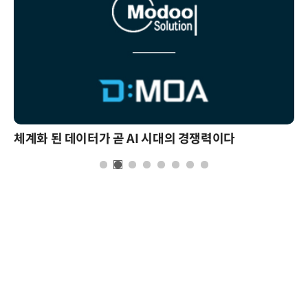
체계화 된 데이터가 곧 AI 시대의 경쟁력이다