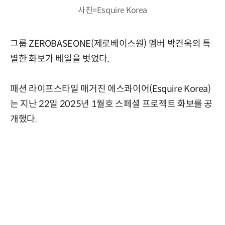
사진=Esquire Korea
그룹 ZEROBASEONE(제로베이스원) 멤버 박건욱의 특
별한 화보가 베일을 벗었다.
패션 라이프스타일 매거진 에스콰이어(Esquire Korea)
는 지난 22일 2025년 1월호 스페셜 프로젝트 화보를 공
개했다.