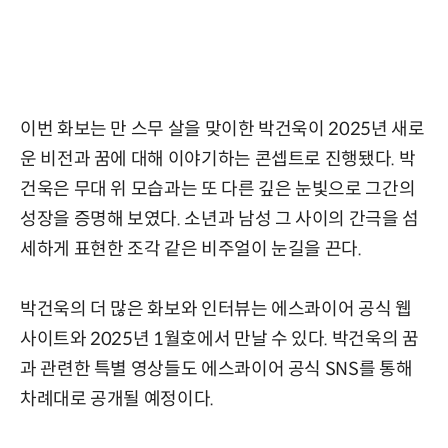
이번 화보는 만 스무 살을 맞이한 박건욱이 2025년 새로
운 비전과 꿈에 대해 이야기하는 콘셉트로 진행됐다. 박
건욱은 무대 위 모습과는 또 다른 깊은 눈빛으로 그간의
성장을 증명해 보였다. 소년과 남성 그 사이의 간극을 섬
세하게 표현한 조각 같은 비주얼이 눈길을 끈다.
박건욱의 더 많은 화보와 인터뷰는 에스콰이어 공식 웹
사이트와 2025년 1월호에서 만날 수 있다. 박건욱의 꿈
과 관련한 특별 영상들도 에스콰이어 공식 SNS를 통해
차례대로 공개될 예정이다.