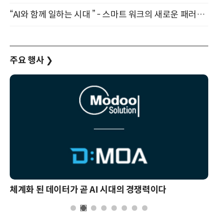
“AI와 함께 일하는 시대 ” - 스마트 워크의 새로운 패러다임 (9/11)
주요 행사
❯
체계화 된 데이터가 곧 AI 시대의 경쟁력이다