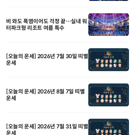
비 와도 폭염이어도 걱정 끝…실내 워
터파크형 리조트 여름 특수
[오늘의 운세] 2026년 7월 30일 띠별
운세
[오늘의 운세] 2026년 8월 7일 띠별
운세
[오늘의 운세] 2026년 7월 31일 띠별
운세