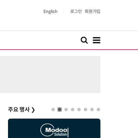
English
로그인
회원가입
주요 행사
❯