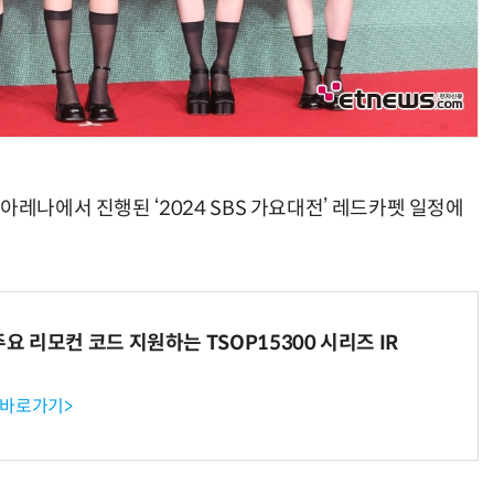
아레나에서 진행된 ‘2024 SBS 가요대전’ 레드카펫 일정에
주요 리모컨 코드 지원하는 TSOP15300 시리즈 IR
 바로가기>