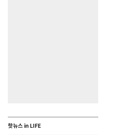
핫뉴스 in LIFE