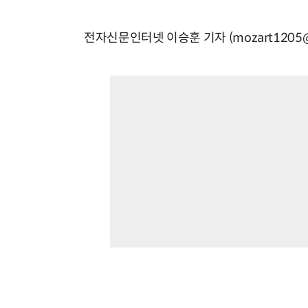
전자신문인터넷 이승훈 기자 (mozart1205@e