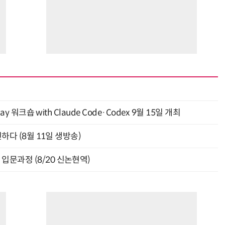
y 워크숍 with Claude Code·Codex 9월 15일 개최
신하다 (8월 11일 생방송)
입문과정 (8/20 신논현역)