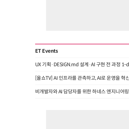
ET Events
UX 기획·DESIGN.md 설계·AI 구현 전 과정 1-da
[올쇼TV] AI 인프라를 관측하고, AI로 운영을 혁
비개발자와 AI 담당자를 위한 하네스 엔지니어링 