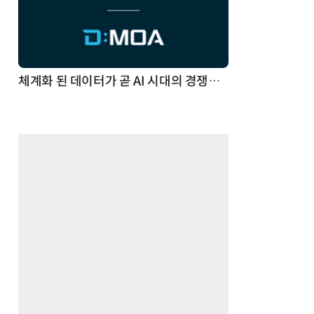
체계화 된 데이터가 곧 AI 시대의 경쟁력이다