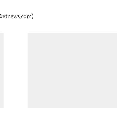
tnews.com)