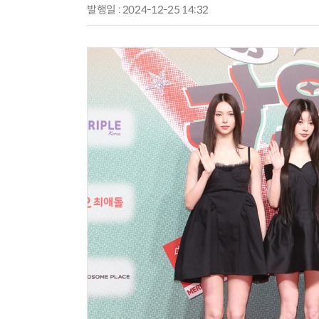
발행일 : 2024-12-25 14:32