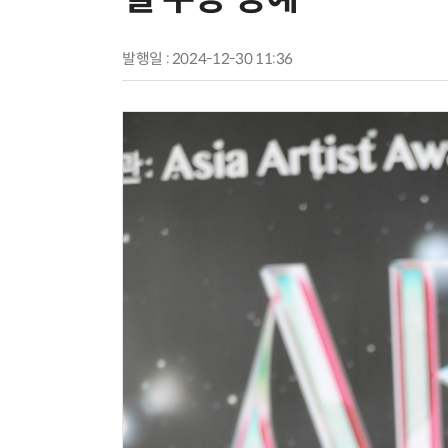
발행일 : 2024-12-30 11:36