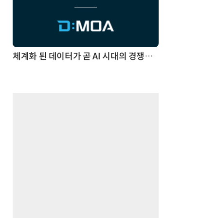
체계화 된 데이터가 곧 AI 시대의 경쟁력이다