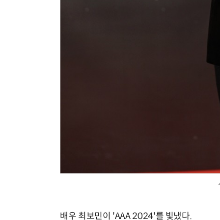
배우 최보민이 'AAA 2024'를 빛냈다.