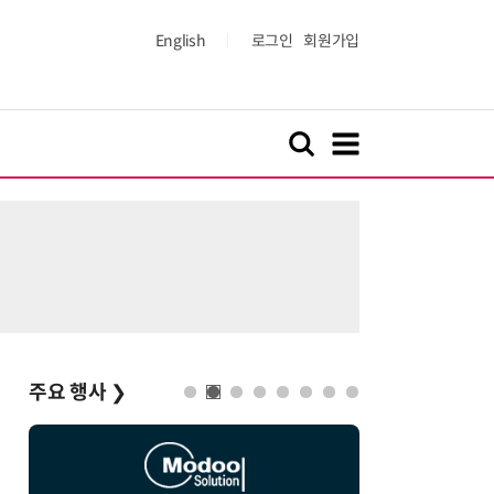
English
로그인
회원가입
주요 행사
❯