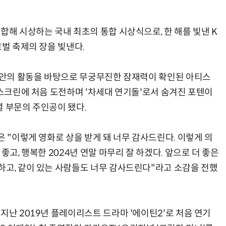
합해 시상하는 국내 최초의 통합 시상식으로, 한 해를 빛낸 K
로벌 축제의 장을 빛낸다.
그동안의 활동을 바탕으로 무궁무진한 잠재력이 확인된 아티스
 스크린에 처음 도전하며 '차세대 연기돌'로서 숨겨진 포텐이
셜 부문의 주인공이 됐다.
은 "이렇게 영화로 상을 받게 돼 너무 감사드린다. 이렇게 의
좋고, 행복한 2024년 연말 마무리 잘 하겠다. 앞으로 더 좋은
하고, 같이 있는 사람들도 너무 감사드린다"라고 소감을 전했
지난 2019년 플레이리스트 드라마 '에이틴2'로 처음 연기