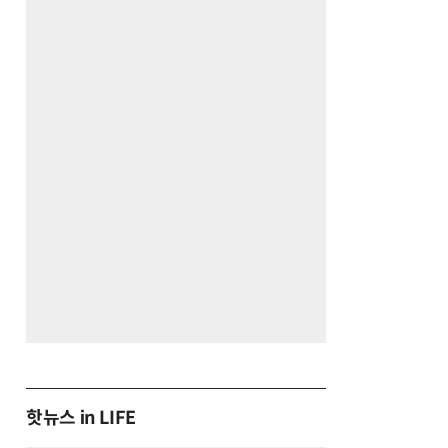
핫뉴스 in LIFE