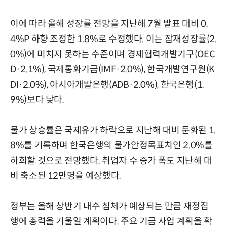
이에 따라 올해 성장률 전망을 지난해 7월 발표 대비 0.
4%P 하향 조정한 1.8%로 수정했다. 이는 잠재성장률(2.
0%)에 미치지 못하는 수준이며 경제협력개발기구(OEC
D·2.1%), 국제통화기금(IMF·2.0%), 한국개발연구원(K
DI·2.0%), 아시아개발은행(ADB·2.0%), 한국은행(1.
9%)보다 낮다.
물가 상승률은 국제유가 하락으로 지난해 대비 둔화된 1.
8%를 기록하며 한국은행의 물가안정목표치인 2.0%를
하회할 것으로 전망했다. 취업자 수 증가 폭도 지난해 대
비 축소된 12만명을 예상했다.
정부는 올해 상반기 내수 침체가 예상되는 만큼 재정집
행에 총력을 기울일 계획이다. 주요 기금 사업 계획을 확