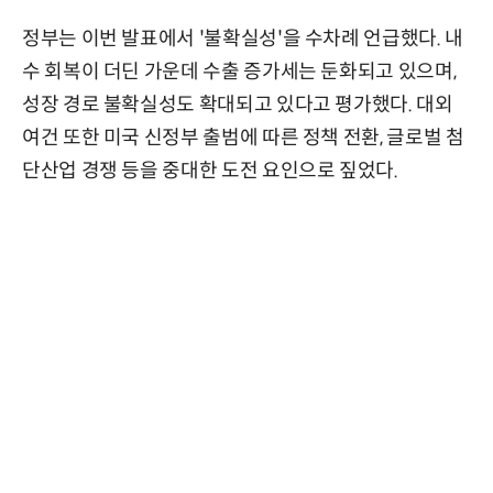
정부는 이번 발표에서 '불확실성'을 수차례 언급했다. 내
수 회복이 더딘 가운데 수출 증가세는 둔화되고 있으며,
성장 경로 불확실성도 확대되고 있다고 평가했다. 대외
여건 또한 미국 신정부 출범에 따른 정책 전환, 글로벌 첨
단산업 경쟁 등을 중대한 도전 요인으로 짚었다.