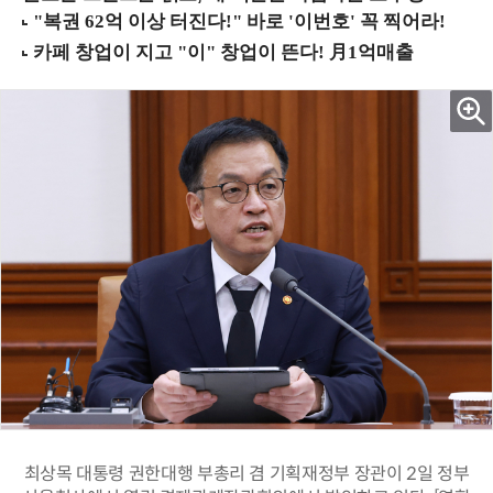
최상목 대통령 권한대행 부총리 겸 기획재정부 장관이 2일 정부