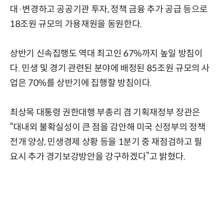
대·변경하고 공공기관 투자, 정책 금융 추가 공급 등으로
18조원 규모의 가용재원을 동원한다.
상반기 신속집행도 역대 최고인 67%까지 높일 방침이
다. 민생 및 경기 관련된 분야에 배정된 85조원 규모의 사
업은 70%를 상반기에 집행할 방침이다.
최상목 대통령 권한대행 부총리 겸 기획재정부 장관은
“대내외 불확실성이 큰 점을 감안해 미국 신정부의 정책
전개 양상, 민생경제 상황 등을 1분기 중 재점검하고 필
요시 추가 경기보강방안을 강구하겠다”고 밝혔다.