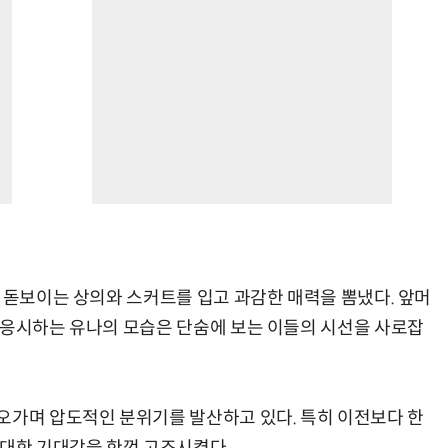
이 돋보이는 상의와 스커트를 입고 과감한 매력을 뽐냈다. 앞머
 응시하는 유나의 모습은 단숨에 보는 이들의 시선을 사로잡
오가며 압도적인 분위기를 발산하고 있다. 특히 이전보다 한