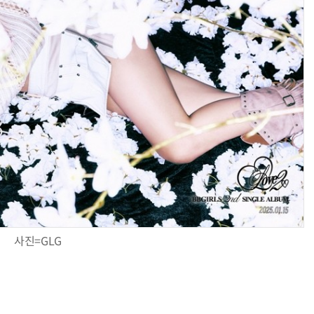
사진=GLG