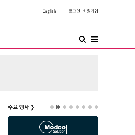
English
로그인
회원가입
주요 행사
❯