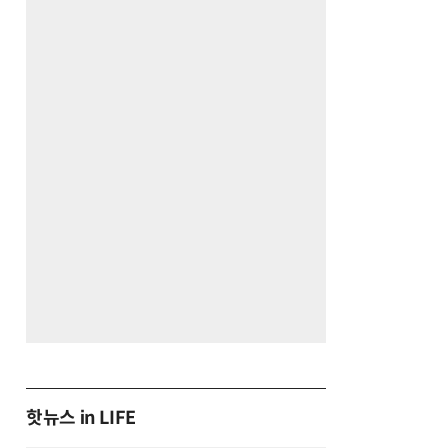
핫뉴스 in LIFE