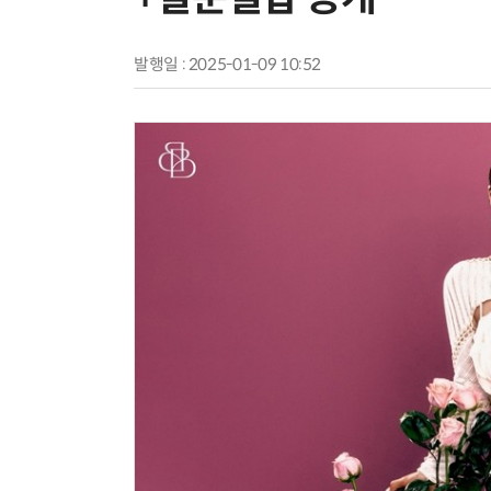
발행일 : 2025-01-09 10:52