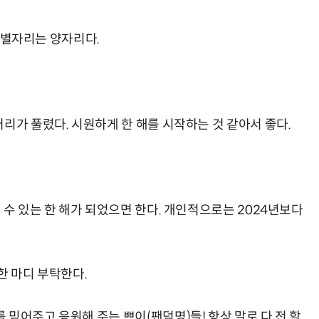
형 별자리는 양자리다.
리가 풀렸다. 시원하게 한 해를 시작하는 것 같아서 좋다.
 수 있는 한 해가 되었으면 한다. 개인적으로는 2024년보다
한 마디 부탁한다.
믿어주고 응원해 주는 쁘이(팬덤명)들! 항상 말로 다 전 할