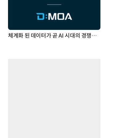
체계화 된 데이터가 곧 AI 시대의 경쟁력이다