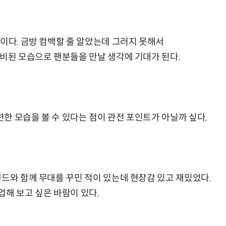
이다. 금방 컴백할 줄 알았는데 그러지 못해서
준비된 모습으로 팬분들을 만날 생각에 기대가 된다.
한 모습을 볼 수 있다는 점이 관전 포인트가 아닐까 싶다.
밴드와 함께 무대를 꾸민 적이 있는데 현장감 있고 재밌었다.
업해 보고 싶은 바람이 있다.