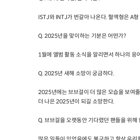
ISTJ와 INTJ가 번갈아 나온다. 혈액형은 A
Q. 2025년을 맞이하는 기분은 어떤가?
1월에 앨범 활동 소식을 알리면서 하나의 응어
Q. 2025년 새해 소망이 궁금하다.
2025년에는 브브걸이 더 많은 모습을 보여줄
더 나은 2025년이 되길 소망한다.
Q. 브브걸을 오랫동안 기다렸던 팬들을 위해 
많은 일들이 있었음에도 불구하고 항상 우리를 