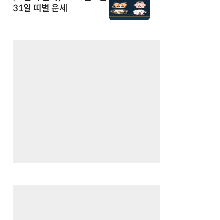
31일 띠별 운세