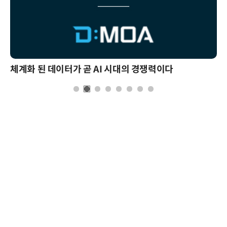
체계화 된 데이터가 곧 AI 시대의 경쟁력이다