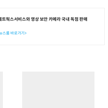
K네트웍스서비스와 영상 보안 카메라 국내 독점 판매
 뉴스룸 바로가기>