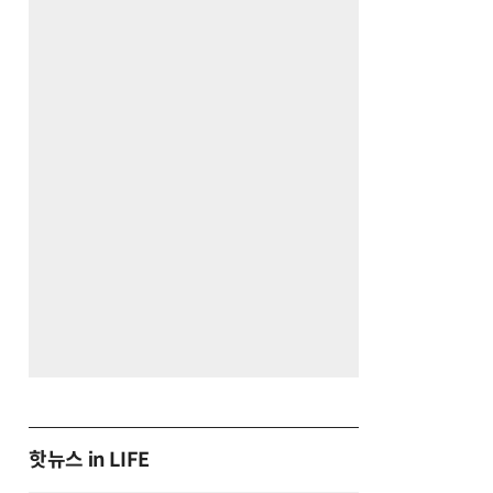
핫뉴스 in LIFE