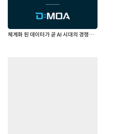
체계화 된 데이터가 곧 AI 시대의 경쟁력이다