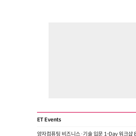
ET Events
양자컴퓨팅 비즈니스·기술 입문 1-Day 워크샵 8