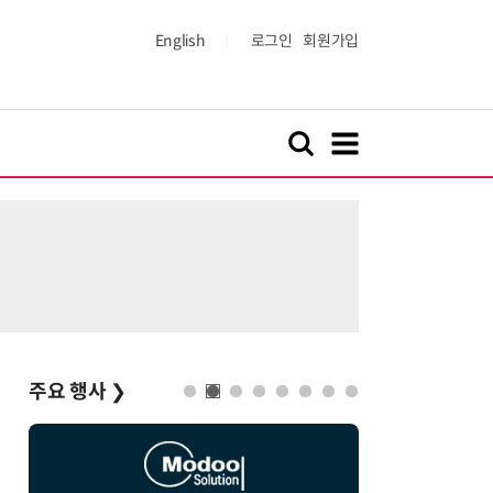
English
로그인
회원가입
주요 행사
❯