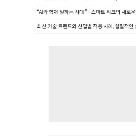
“AI와 함께 일하는 시대 ” - 스마트 워크의 새로운 
최신 기술 트렌드와 산업별 적용 사례, 실질적인 실