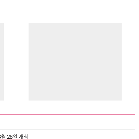
월 28일 개최