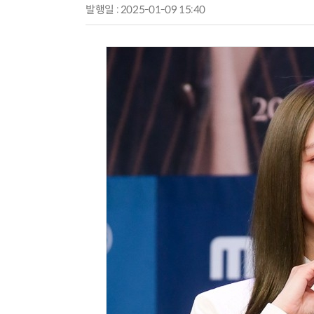
발행일 : 2025-01-09 15:40