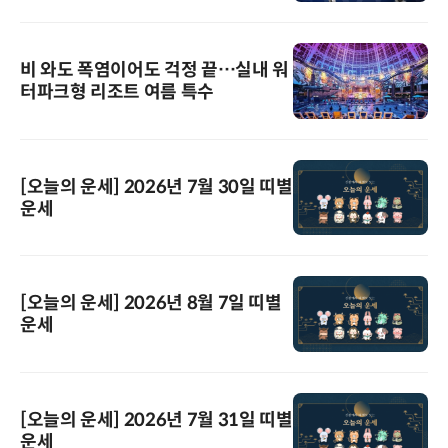
비 와도 폭염이어도 걱정 끝…실내 워
터파크형 리조트 여름 특수
[오늘의 운세] 2026년 7월 30일 띠별
운세
[오늘의 운세] 2026년 8월 7일 띠별
운세
[오늘의 운세] 2026년 7월 31일 띠별
운세