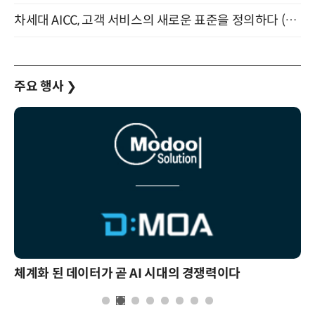
차세대 AICC, 고객 서비스의 새로운 표준을 정의하다 (9/9)
주요 행사
❯
체계화 된 데이터가 곧 AI 시대의 경쟁력이다