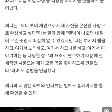
와 파트너십 체결 과정 등 다양한 이야기를 진솔하게 풀
어냈다.
제니는 "제니 루비 제인으로서 제 자신을 온전한 사람으
로 완성하고 싶다"라는 말과 함께 "앨범이 나오면 내 말
이 무슨 뜻인지 확실히 알 수 있겠지만, 나는 여기서 랩을
하고, 여기서 노래하고, 여기서 하모니를 하고, 여기서 이
야기하는 등 다양한 장르와 요소로 연주하기 때문에 전
체적인 사운드는 제가 모든 곡을 좋아하도록 만들었
다"라며 새 앨범을 언급했다.
제니의 더 많은 화보와 인터뷰는 빌보드 홈페이지를 통
해 확인할 수 있다.