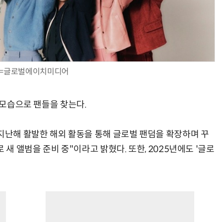
=글로벌에이치미디어
 모습으로 팬들을 찾는다.
난해 활발한 해외 활동을 통해 글로벌 팬덤을 확장하며 꾸
 새 앨범을 준비 중"이라고 밝혔다. 또한, 2025년에도 '글로