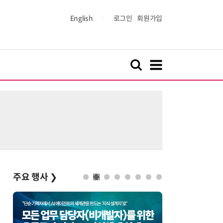
English
로그인
회원가입
주요 행사
❯