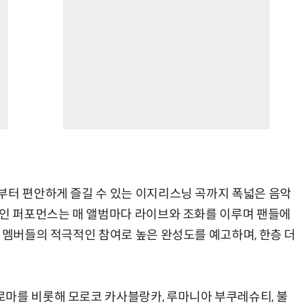
부터 편안하게 즐길 수 있는 이지리스닝 곡까지 폭넓은 음악
적인 퍼포먼스는 매 앨범마다 라이브와 조화를 이루며 팬들에
 멤버들의 적극적인 참여로 높은 완성도를 예고하며, 한층 더
마를 비롯해 모로코 카사블랑카, 루마니아 부쿠레슈티, 불