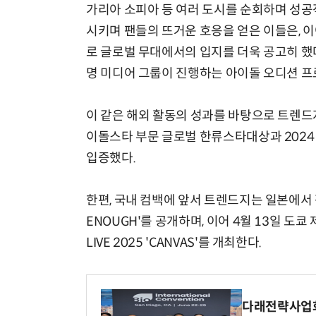
가리아 소피아 등 여러 도시를 순회하며 성공
시키며 팬들의 뜨거운 호응을 얻은 이들은, 
로 글로벌 무대에서의 입지를 더욱 공고히 했다
명 미디어 그룹이 진행하는 아이돌 오디션 프로그
이 같은 해외 활동의 성과를 바탕으로 트렌
이돌스타 부문 글로벌 한류스타대상과 202
입증했다.
한편, 국내 컴백에 앞서 트렌드지는 일본에서 활
ENOUGH'를 공개하며, 이어 4월 13일 도쿄
LIVE 2025 'CANVAS'를 개최한다.
다래전략사업화센