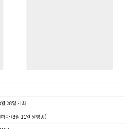
월 28일 개최
신하다 (8월 11일 생방송)