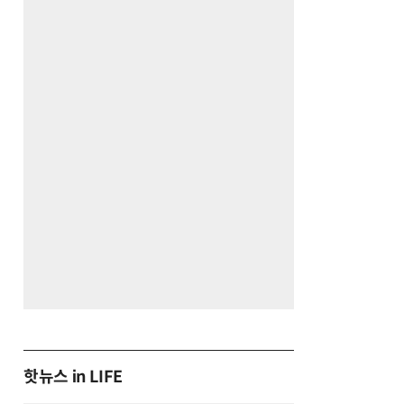
핫뉴스 in LIFE