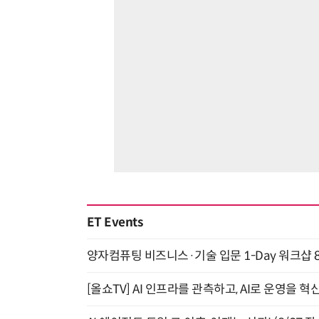
ET Events
양자컴퓨팅 비즈니스·기술 입문 1-Day 워크샵 8
[올쇼TV] AI 인프라를 관측하고, AI로 운영을 혁