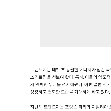
트렌드지는 데뷔 초 강렬한 에너지가 담긴 곡
스펙트럼을 선보여 왔다. 특히, 이들의 압도
게 완벽한 무대를 선사해왔다. 이번 앨범 역시
성장하고 변화한 모습을 기대하게 하고 있다.
지난해 트렌드지는 프랑스 파리와 이탈리아 로