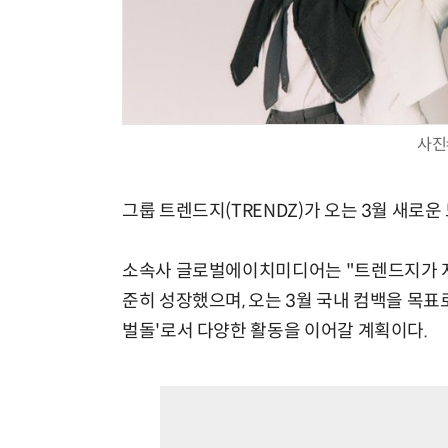
사진
그룹 트렌드지(TRENDZ)가 오는 3월 새로운
소속사 글로벌에이치미디어는 "트렌드지가 지
준히 성장했으며, 오는 3월 국내 컴백을 목표로
벌돌'로서 다양한 활동을 이어갈 계획이다.