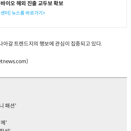
-바이오 해외 진출 교두보 확보
센터] 뉴스룸 바로가기>
로 나아갈 트렌드지의 행보에 관심이 집중되고 있다.
news.com)
니 패션'
께'