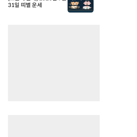
31일 띠별 운세