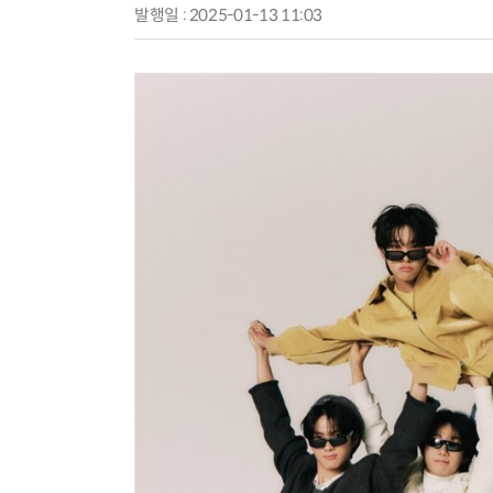
발행일 : 2025-01-13 11:03