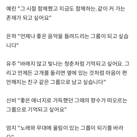
예린 "그 시절 함께했고 지금도 함께하는, 같이 커 가는
존재가 되고 싶어요"
은하 "언제나 좋은 음악을 들려드리는 그룹이 되고 싶습
니다"
유주 "바래지 않고 빛나는 청춘처럼 기억되고 싶어요. 그
리고 언제든 고개를 돌리면 옆에 있는 것처럼 마음이 편
안해지는 친구 같은 그룹으로 남고 싶습니다"
신비 "좋은 에너지로 가득했던 그때의 향수가 떠오르는
그룹으로 기억되고 싶어요"
엄지 "노래와 무대에 울림이 있는 그룹이 되기를 바라