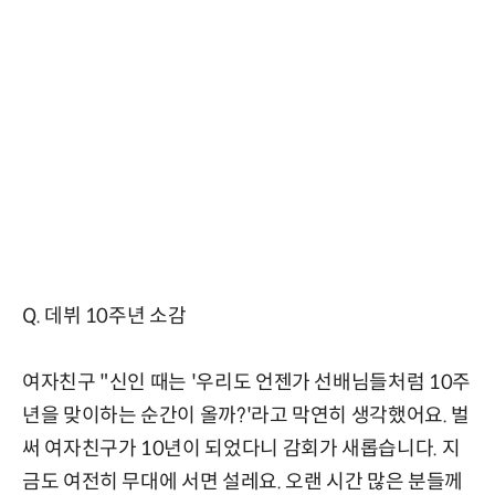
Q. 데뷔 10주년 소감
여자친구 "신인 때는 '우리도 언젠가 선배님들처럼 10주
년을 맞이하는 순간이 올까?'라고 막연히 생각했어요. 벌
써 여자친구가 10년이 되었다니 감회가 새롭습니다. 지
금도 여전히 무대에 서면 설레요. 오랜 시간 많은 분들께