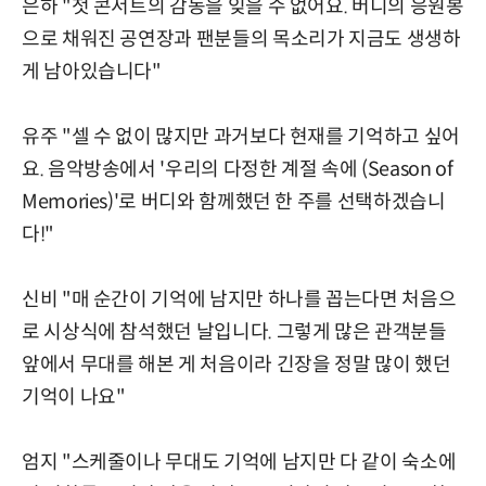
은하 "첫 콘서트의 감동을 잊을 수 없어요. 버디의 응원봉
으로 채워진 공연장과 팬분들의 목소리가 지금도 생생하
게 남아있습니다"
유주 "셀 수 없이 많지만 과거보다 현재를 기억하고 싶어
요. 음악방송에서 '우리의 다정한 계절 속에 (Season of
Memories)'로 버디와 함께했던 한 주를 선택하겠습니
다!"
신비 "매 순간이 기억에 남지만 하나를 꼽는다면 처음으
로 시상식에 참석했던 날입니다. 그렇게 많은 관객분들
앞에서 무대를 해본 게 처음이라 긴장을 정말 많이 했던
기억이 나요"
엄지 "스케줄이나 무대도 기억에 남지만 다 같이 숙소에