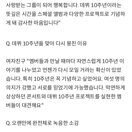
사랑받는 그룹이 되어 행복합니다. 데뷔 10주년이라는
뜻깊은 시간을 스페셜 앨범과 다양한 프로젝트로 기념하
게 돼 감사한 마음입니다"
Q. 데뷔 10주년을 맞아 다시 뭉친 이유
여자친구 "멤버들과 만날 때마다 자연스럽게 10주년 이
야기를 나누었고 언젠가 다시 모일 거라는 확신이 있었
습니다. 특히 10주년은 꼭 기념하고 싶었어요. 여섯 명의
의지가 강했고 서로를 믿었기에 가능했습니다. 막연하게
상상하던 콘서트와 데뷔 10주년 프로젝트를 실현한 멤
버들이 대견해요"
Q. 오랜만에 완전체로 녹음한 소감