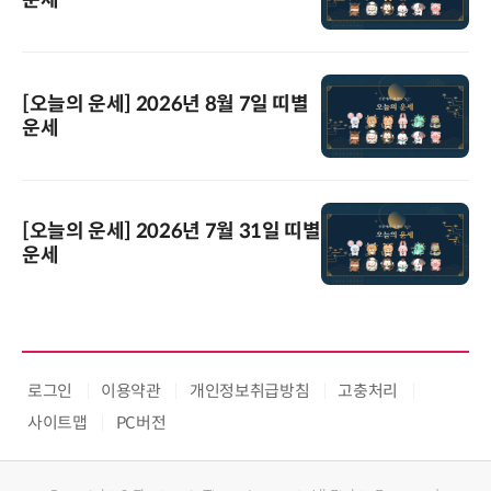
운세
[오늘의 운세] 2026년 8월 7일 띠별
운세
[오늘의 운세] 2026년 7월 31일 띠별
운세
로그인
이용약관
개인정보취급방침
고충처리
사이트맵
PC버전