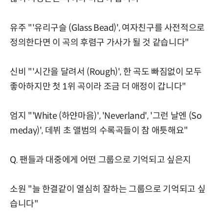
유주 "'유리구슬 (Glass Bead)', 여자친구를 사전적으로
정의한다면 이 곡의 후렴구 가사가 될 것 같습니다"
신비 "'시간을 달려서 (Rough)', 한 곡도 빠짐없이 모두
좋아하지만 첫 1위 곡이라 조금 더 애정이 갑니다"
엄지 "'White (하얀마음)', 'Neverland', '그런 날엔 (So
meday)', 데뷔 초 앨범의 수록곡들이 참 애틋해요"
Q. 팬들과 대중에게 어떤 그룹으로 기억되고 싶은지
소원 "늘 한결같이 열심히 잘하는 그룹으로 기억되고 싶
습니다"