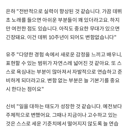
은하 "전반적으로 실력이 향상된 것 같습니다. 가끔 데뷔
초 노래를 들으면 아쉬운 부분들이 꽤 있더라고요. 하지
만 여전한 점도 있습니다. 아직도 중요한 무대가 있으면
긴장돼요. 이건 데뷔 10주년이 되어도 변함없습니다"
유주 "다양한 경험 속에서 새로운 감정을 느끼고 배우니,
표현할 수 있는 범위가 자연스레 넓어진 것 같아요. 또 스
스로 욕심내는 부분이 많아져서 자발적으로 연습하고 준
비하게 되더라고요. 변함 없는 부분은 늘 기본기를 중요
시 한다는 점이요"
신비 "일을 대하는 태도가 성장한 것 같습니다. 예전보다
주체적으로 변했어요. 그때나 지금이나 고수하고 있는
것은 스스로 세운 기준치에서 떨어지지 않도록 늘 연습