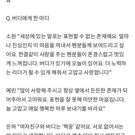
요"
Q. 버디에게 한 마디
소원 "세상에 있는 말로는 표현할 수 없는 존재예요. 얼마
나 진심인지 이 마음을 꺼내서 팬분들께 보여드리고 싶
어요. 한결같이 사랑을 주는 팬분들이 존경스럽고 멋있
게 느껴집니다. 버디가 있기에 오늘이 있어요. 더 노력하
는 리더가 될 수 있게 해줘서 고맙고 사랑합니다"
예린 "많이 사랑해 주시고 항상 옆에서 든든한 존재가 되
어주어서 고마워요. 표현을 잘 못해 미안한 마음입니다.
늘 고맙고 매일 행복한 하루 보내기를 바라요"
은하 "여자친구와 버디는 ‘짝꿍’ 같아요. 서로 없어서는