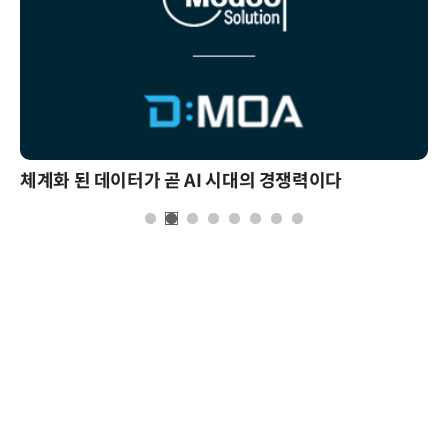
체계화 된 데이터가 곧 AI 시대의 경쟁력이다