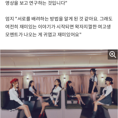
영상을 보고 연구하는 것입니다"
엄지 "서로를 배려하는 방법을 알게 된 것 같아요. 그래도
여전히 재미있는 이야기가 시작되면 왁자지껄한 여고생
모멘트가 나오는 게 귀엽고 재미있어요"