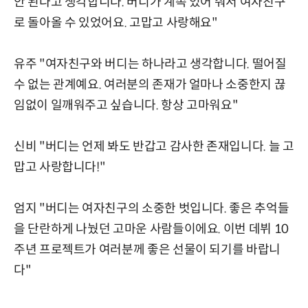
안 된다고 생각합니다. 버디가 계속 있어 줘서 여자친구
로 돌아올 수 있었어요. 고맙고 사랑해요"
유주 "여자친구와 버디는 하나라고 생각합니다. 떨어질
수 없는 관계예요. 여러분의 존재가 얼마나 소중한지 끊
임없이 일깨워주고 싶습니다. 항상 고마워요"
신비 "버디는 언제 봐도 반갑고 감사한 존재입니다. 늘 고
맙고 사랑합니다!"
엄지 "버디는 여자친구의 소중한 벗입니다. 좋은 추억들
을 단란하게 나눴던 고마운 사람들이에요. 이번 데뷔 10
주년 프로젝트가 여러분께 좋은 선물이 되기를 바랍니
다"