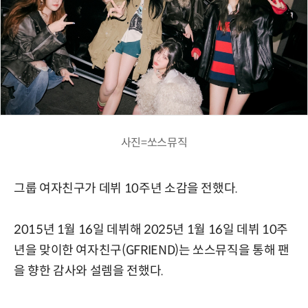
사진=쏘스뮤직
그룹 여자친구가 데뷔 10주년 소감을 전했다.
2015년 1월 16일 데뷔해 2025년 1월 16일 데뷔 10주
년을 맞이한 여자친구(GFRIEND)는 쏘스뮤직을 통해 팬
을 향한 감사와 설렘을 전했다.