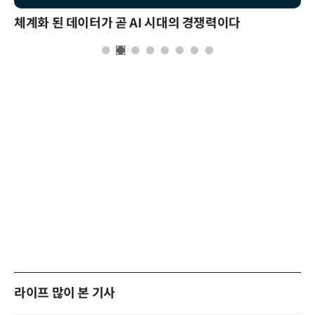
체계화 된 데이터가 곧 AI 시대의 경쟁력이다
라이프 많이 본 기사