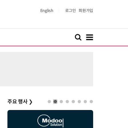
English
로그인
회원가입
주요 행사
❯