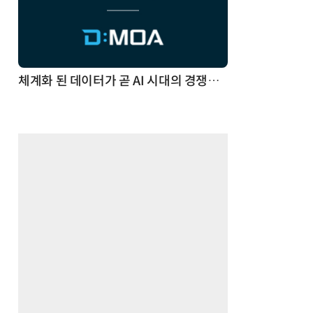
체계화 된 데이터가 곧 AI 시대의 경쟁력이다