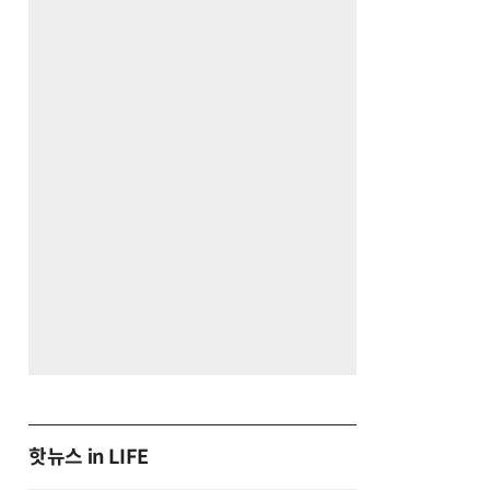
핫뉴스 in LIFE