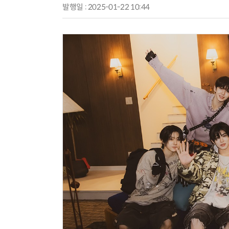
발행일 : 2025-01-22 10:44