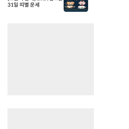
31일 띠별 운세