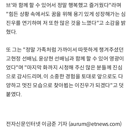
브'와 함께 할 수 있어서 정말 행복했고 즐거웠다"라며
"힘든 상황 속에서도 꿈을 위해 용기 있게 성장해가는 심
진우를 연기하며 저 또한 많은 것을 느꼈다"고 소감을 밝
혔다.
또 그는 "정말 가족처럼 가까이서 따뜻하게 챙겨주셨던
고현정 선배님, 윤상현 선배님과 함께 할 수 있어 영광이
었다"며 "마지막 화까지 시청해 주신 많은 분들께 진심
으로 감사드리며, 이 소중한 경험을 토대로 앞으로도 다
양하고 멋진 모습으로 찾아뵙는 이진우가 되겠다"고 덧
붙였다.
전자신문인터넷 이금준 기자 (aurum@etnews.com)