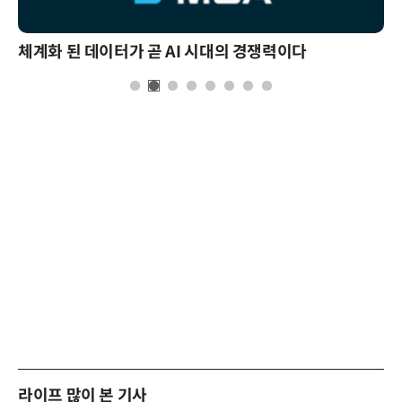
체계화 된 데이터가 곧 AI 시대의 경쟁력이다
라이프 많이 본 기사