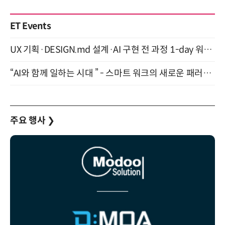
ET Events
UX 기획·DESIGN.md 설계·AI 구현 전 과정 1-day 워크숍 with Claude Code·Codex 9월 15일 개최
“AI와 함께 일하는 시대 ” - 스마트 워크의 새로운 패러다임 (9/11)
주요 행사
❯