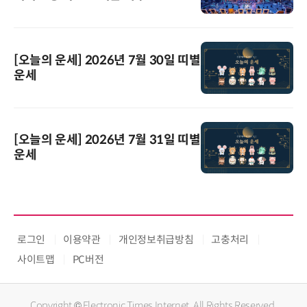
[오늘의 운세] 2026년 7월 30일 띠별
운세
[오늘의 운세] 2026년 7월 31일 띠별
운세
로그인
이용약관
개인정보취급방침
고충처리
사이트맵
PC버전
Copyright © Electronic Times Internet. All Rights Reserved.