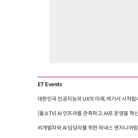
ET Events
대한민국 인공지능과 UX의 미래, 여기서 시작됩니다! UX
[올쇼TV] AI 인프라를 관측하고, AI로 운영을 혁
비개발자와 AI 담당자를 위한 하네스 엔지니어링 