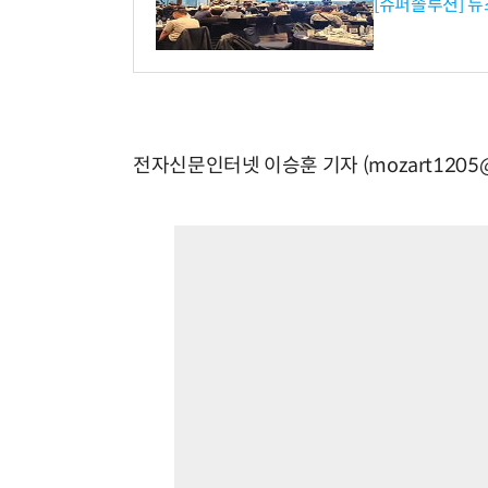
[슈퍼솔루션] 
전자신문인터넷 이승훈 기자 (mozart1205@e