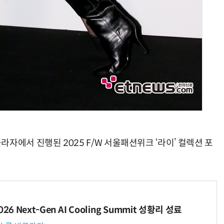
자에서 진행된 2025 F/W 서울패션위크 ‘라이’ 컬렉션 포
6 Next-Gen AI Cooling Summit 성황리 성료