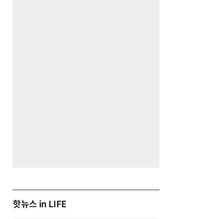
핫뉴스 in LIFE