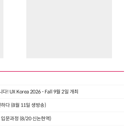
 Korea 2026 - Fall 9월 2일 개최
신하다 (8월 11일 생방송)
입문과정 (8/20 신논현역)