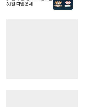
31일 띠별 운세