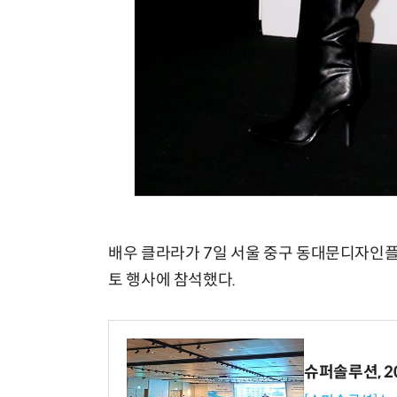
배우 클라라가 7일 서울 중구 동대문디자인플라
토 행사에 참석했다.
슈퍼솔루션, 202