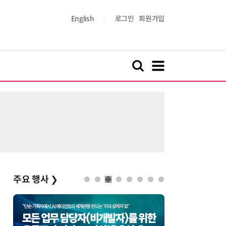
English
로그인
회원가입
주요 행사
❯