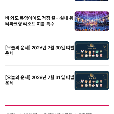
비 와도 폭염이어도 걱정 끝…실내 워
터파크형 리조트 여름 특수
[오늘의 운세] 2026년 7월 30일 띠별
운세
[오늘의 운세] 2026년 7월 31일 띠별
운세