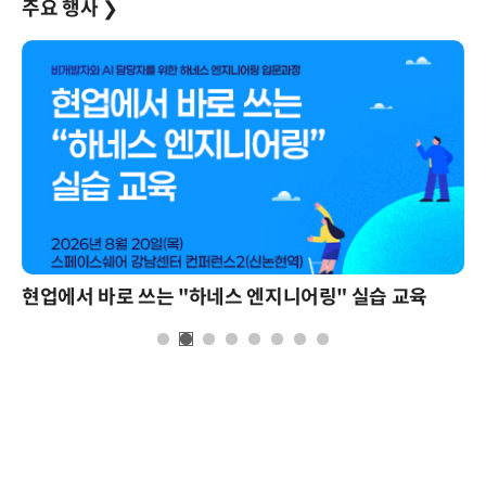
주요 행사
❯
현업에서 바로 쓰는 "하네스 엔지니어링" 실습 교육