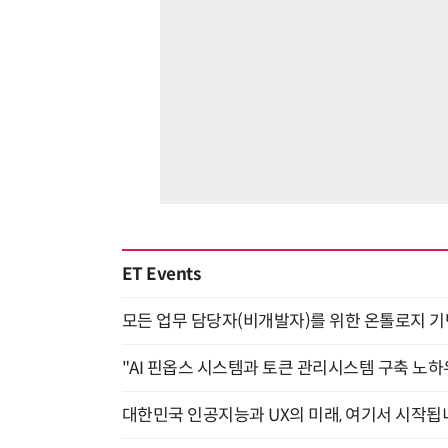
ET Events
모든 업무 담당자(비개발자)를 위한 온톨로지 기반 
"AI 핀옵스 시스템과 토큰 관리시스템 구축 노하우
대한민국 인공지능과 UX의 미래, 여기서 시작됩니다