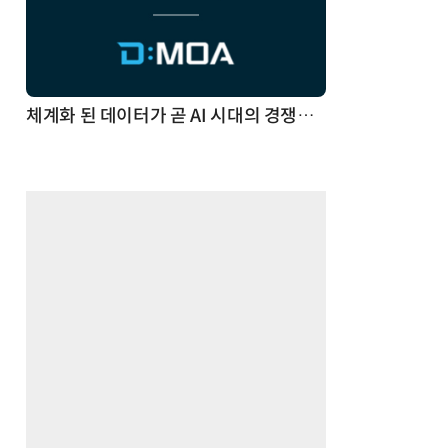
체계화 된 데이터가 곧 AI 시대의 경쟁력이다