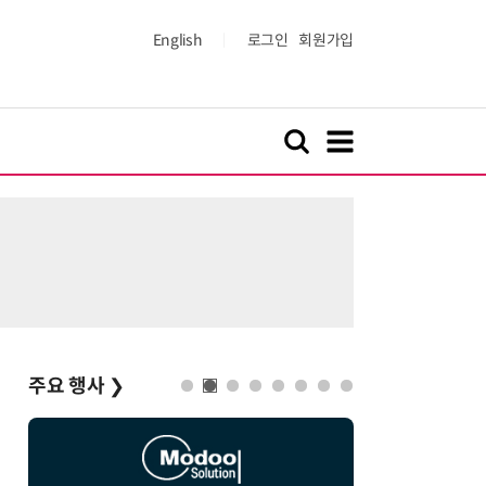
English
로그인
회원가입
주요 행사
❯