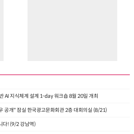
AI 지식체계 설계 1-day 워크숍 8월 20일 개최
 공개" 잠실 한국광고문화회관 2층 대회의실 (8/21)
! (9/2 강남역)