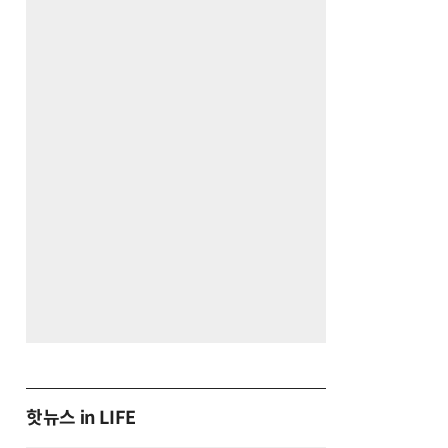
핫뉴스 in LIFE