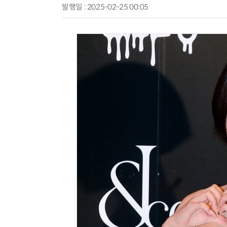
발행일 : 2025-02-25 00:05