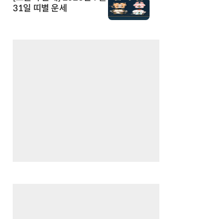
31일 띠별 운세