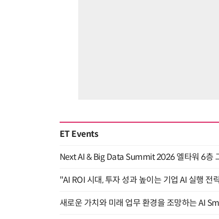
ET Events
Next AI & Big Data Summit 2026 엘타워 6
"AI ROI 시대, 투자 성과 높이는 기업 AI 실행 전략
새로운 가치와 미래 업무 환경을 조망하는 AI Smart 