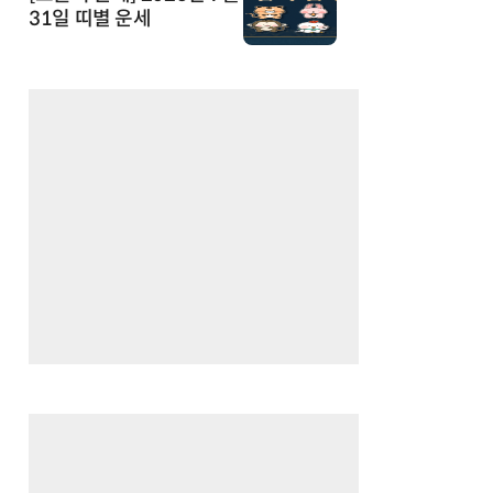
31일 띠별 운세