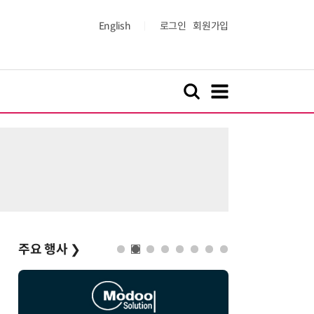
English
로그인
회원가입
주요 행사
❯