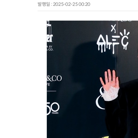
발행일 : 2025-02-25 00:20