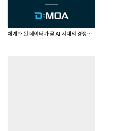
체계화 된 데이터가 곧 AI 시대의 경쟁력이다