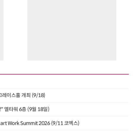
층 그레이스홀 개최 (9/18)
" 엘타워 6층 (9월 18일)
Work Summit 2026 (9/11 코엑스)