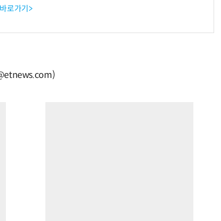
 바로가기>
tnews.com)