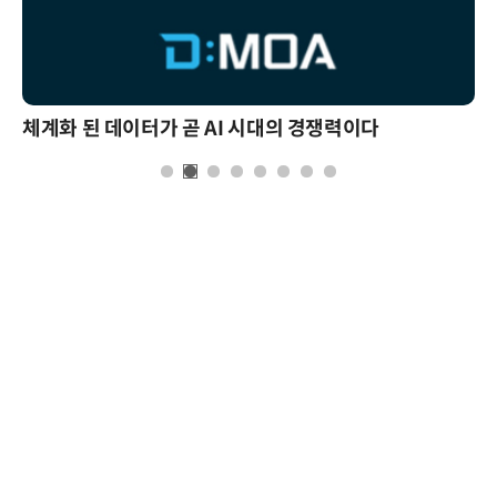
체계화 된 데이터가 곧 AI 시대의 경쟁력이다