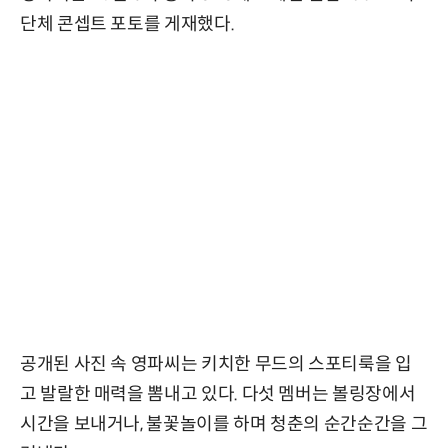
단체 콘셉트 포토를 게재했다.
공개된 사진 속 영파씨는 키치한 무드의 스포티룩을 입
고 발랄한 매력을 뽐내고 있다. 다섯 멤버는 볼링장에서
시간을 보내거나, 불꽃놀이를 하며 청춘의 순간순간을 그