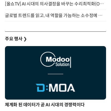
[올쇼TV] AI 시대의 의사결정을 바꾸는 수리최적화(Optimization) 소개 (8/20 생방송)
글로벌 트렌드를 읽고, 내 역할을 가늠하는 소수정예 실습 워크숍 (8/28)
주요 행사
❯
체계화 된 데이터가 곧 AI 시대의 경쟁력이다