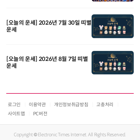
[오늘의 운세] 2026년 7월 30일 띠별
운세
[오늘의 운세] 2026년 8월 7일 띠별
운세
로그인
이용약관
개인정보취급방침
고충처리
사이트맵
PC버전
Copyright © Electronic Times Internet. All Rights Reserved.