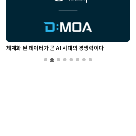
체계화 된 데이터가 곧 AI 시대의 경쟁력이다