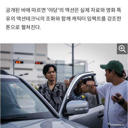
공개된 바에 따르면 '야당'의 액션은 실제 자료와 영화 특
유의 액션테크닉의 조화와 함께 캐릭터 임팩트를 강조한
톤으로 펼쳐진다.