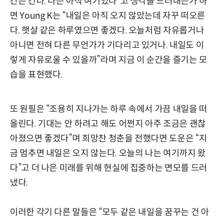
간은 간다. 나는 아직 여기있다”고 생각을 드러내는가 하
면 Young K는 “내일은 아직 오지 않았는데 자꾸 떠오른
다. 햇살 같은 하루였으면 좋겠다. 오늘처럼 자유롭거나
아니면 전혀 다른 무언가가 기다리고 있거나. 내일도 이
렇게 자유로울 수 있을까”라며 지금 이 순간을 즐기는 모
습을 표현했다.
또 원필은 “조용히 지나가는 하루 속에서 가끔 내일을 떠
올린다. 기대는 안 하려고 해도 어쩐지 아주 조금은 괜찮
아졌으면 좋겠다”며 희망찬 청춘을 전했다면 도운은 “지
금 멈추면 내일은 오지 않는다. 오늘의 나는 여기까지 왔
다”고 더 나은 미래를 위해 현실에 집중하는 면모를 드러
냈다.
이러한 각기 다른 말들은 “모두 같은 내일을 꿈꾸는 건 아