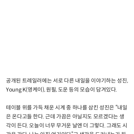
공개된 트레일러에는 서로 다른 내일을 이야기하는 성진,
Young K(영케이), 원필, 도운 등의 모습이 담겨있다.
테이블 위를 가득 채운 시계 중 하나를 삼킨 성진은 “내일
은 온다고들 한다. 근데 가끔은 아닐지도 모르겠다는 생
각이 든다. 오늘이 너무 무거운 날엔 더 그렇다. 그래도 시