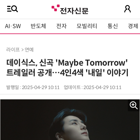
AI·SW
반도체
전자
모빌리티
통신
경제
라이프 > 연예
데이식스, 신곡 'Maybe Tomorrow'
트레일러 공개…4인4색 '내일' 이야기
발행일 : 2025-04-29 10:11
업데이트 : 2025-04-29 10:11