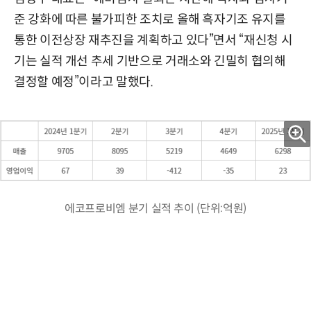
준 강화에 따른 불가피한 조치로 올해 흑자기조 유지를
통한 이전상장 재추진을 계획하고 있다”면서 “재신청 시
기는 실적 개선 추세 기반으로 거래소와 긴밀히 협의해
결정할 예정”이라고 말했다.
에코프로비엠 분기 실적 추이 (단위:억원)