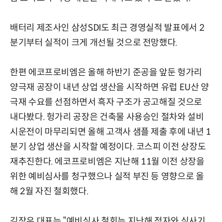
배터리 제조사인 삼성SDI도 최근 경영실적 발표에서 2
분기부터 실적이 크게 개선될 것으로 전망했다.
한편 에코프로비엠은 올해 하반기 준공을 앞둔 헝가리
양극재 공장이 내년 상업 생산을 시작하면 유럽 EU산 양
극재 수요를 선점하면서 흑자 구조가 공고해질 것으로
내다봤다. 헝가리 공장은 건축물 사용승인 절차와 설비
시운전이 마무리되면 올해 고객사 샘플 제출 후에 내년 1
분기 상업 생산을 시작할 예정이다. 코스피 이전 상장도
재추진한다. 에코프로비엠은 지난해 11월 이전 상장을
위한 예비심사를 청구했으나 실적 부진 등 영향으로 올
해 2월 자진 철회했다.
김장우 대표는 “예비심사 철회는 지난해 적자와 심사기