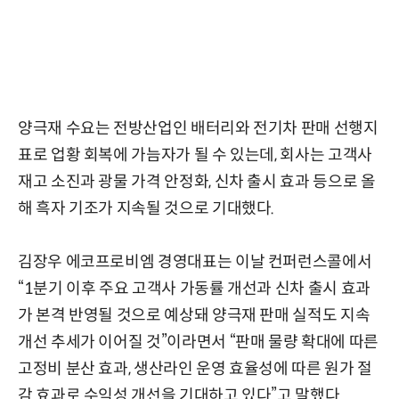
양극재 수요는 전방산업인 배터리와 전기차 판매 선행지
표로 업황 회복에 가늠자가 될 수 있는데, 회사는 고객사
재고 소진과 광물 가격 안정화, 신차 출시 효과 등으로 올
해 흑자 기조가 지속될 것으로 기대했다.
김장우 에코프로비엠 경영대표는 이날 컨퍼런스콜에서
“1분기 이후 주요 고객사 가동률 개선과 신차 출시 효과
가 본격 반영될 것으로 예상돼 양극재 판매 실적도 지속
개선 추세가 이어질 것”이라면서 “판매 물량 확대에 따른
고정비 분산 효과, 생산라인 운영 효율성에 따른 원가 절
감 효과로 수익성 개선을 기대하고 있다”고 말했다.