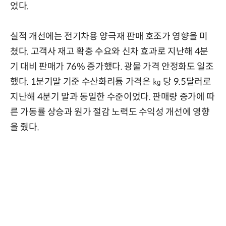
었다.
실적 개선에는 전기차용 양극재 판매 호조가 영향을 미
쳤다. 고객사 재고 확충 수요와 신차 효과로 지난해 4분
기 대비 판매가 76% 증가했다. 광물 가격 안정화도 일조
했다. 1분기말 기준 수산화리튬 가격은 ㎏ 당 9.5달러로
지난해 4분기 말과 동일한 수준이었다. 판매량 증가에 따
른 가동률 상승과 원가 절감 노력도 수익성 개선에 영향
을 줬다.