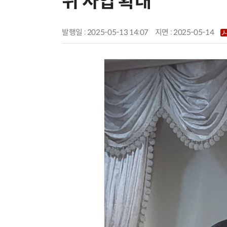
위 사업 확대
발행일 : 2025-05-13 14:07
지면 :
2025-05-14