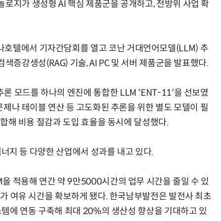
로지가 생성형 AI 핵심 제품군을 공개하고, 전방위 사업 확
나호텔에서 기자간담회를 열고 코난 거대언어모델(LLM) 추
색증강생성(RAG) 기술, AI PC 및 서버 제품군을 발표했다.
 모드를 하나의 엔진에 통합한 LLM 'ENT-11'을 선보였
 문제나 테이블 연산 등 고도화된 추론을 위한 별도 모델이 필
 통합해 비용 절감과 도입 효율을 동시에 달성했다.
 에너지 등 다양한 산업에서 성과를 내고 있다.
 적용해 연간 약 9만5000시간의 업무 시간을 줄일 수 있
 추가 여유 시간을 확보하게 됐다. 한국남부발전은 발전사 최초
시스템에 연동 구축해 최대 20%의 생산성 향상을 기대하고 있