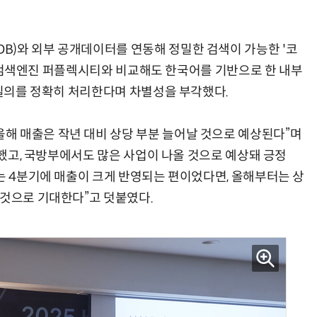
)와 외부 공개데이터를 연동해 정밀한 검색이 가능한 '코
 AI 검색엔진 퍼플렉시티와 비교해도 한국어를 기반으로 한 내부
 질의를 정확히 처리한다며 차별성을 부각했다.
해 매출은 작년 대비 상당 부분 늘어날 것으로 예상된다”며
을 했고, 국방부에서도 많은 사업이 나올 것으로 예상돼 긍정
는 4분기에 매출이 크게 반영되는 편이었다면, 올해부터는 상
 것으로 기대한다”고 덧붙였다.