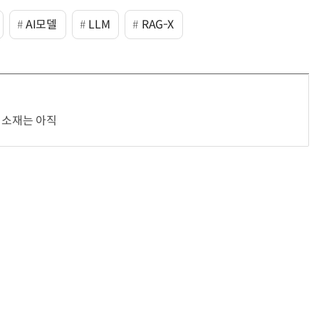
AI모델
LLM
RAG-X
 소재는 아직