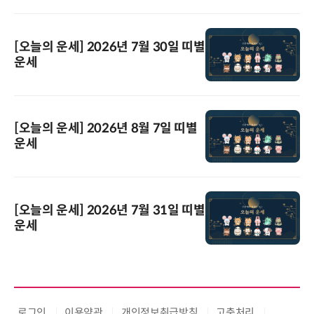
[오늘의 운세] 2026년 7월 30일 띠별
운세
[오늘의 운세] 2026년 8월 7일 띠별
운세
[오늘의 운세] 2026년 7월 31일 띠별
운세
로그인
이용약관
개인정보취급방침
고충처리