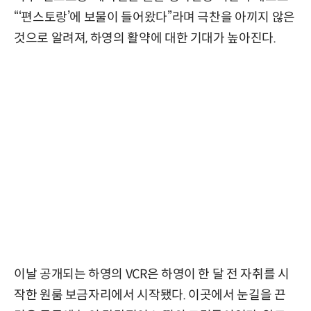
“‘편스토랑’에 보물이 들어왔다”라며 극찬을 아끼지 않은
것으로 알려져, 하영의 활약에 대한 기대가 높아진다.
이날 공개되는 하영의 VCR은 하영이 한 달 전 자취를 시
작한 원룸 보금자리에서 시작됐다. 이곳에서 눈길을 끈