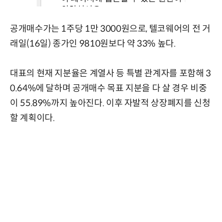
공개매수가는 1주당 1만 3000원으로, 텔코웨어의 전 거
래일(16일) 종가인 9810원보다 약 33% 높다.
대표의 현재 지분율은 계열사 등 특별 관계자를 포함해 3
0.64%에 달하며 공개매수 목표 지분을 다 살 경우 비중
이 55.89%까지 높아진다. 이후 자발적 상장폐지를 신청
할 계획이다.