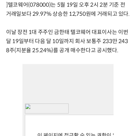
]텔코웨어(078000)는 5월 19일 오후 2시 2분 기준 전
거래일보다 29.97% 상승한 12,750원에 거래되고 있다.
이날 장전 1대 주주인 금한태 텔코웨어 대표이사는 이번
달 19일부터 다음 달 10일까지 회사 보통주 233만 243
8주(지분율 25.24%)를 공개 매수한다고 공시했다.