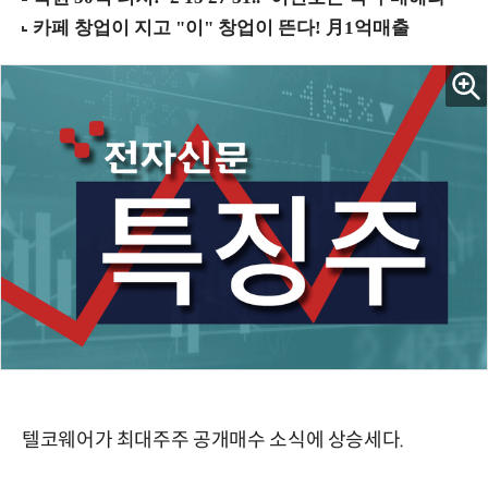
텔코웨어가 최대주주 공개매수 소식에 상승세다.