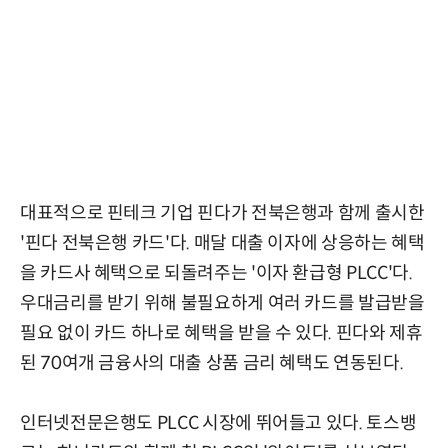
대표적으로 핀테크 기업 핀다가 전북은행과 함께 출시한
'핀다 전북은행 카드'다. 매달 대출 이자에 상응하는 혜택
을 카드사 혜택으로 되돌려주는 '이자 환급형 PLCC'다.
우대금리를 받기 위해 불필요하게 여러 카드를 발급받을
필요 없이 카드 하나로 혜택을 받을 수 있다. 핀다와 제휴
된 70여개 금융사의 대출 상품 금리 혜택도 연동된다.
인터넷전문은행도 PLCC 시장에 뛰어들고 있다. 토스뱅