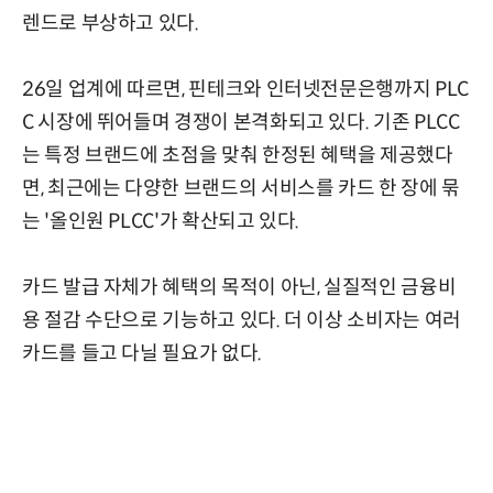
렌드로 부상하고 있다.
26일 업계에 따르면, 핀테크와 인터넷전문은행까지 PLC
C 시장에 뛰어들며 경쟁이 본격화되고 있다. 기존 PLCC
는 특정 브랜드에 초점을 맞춰 한정된 혜택을 제공했다
면, 최근에는 다양한 브랜드의 서비스를 카드 한 장에 묶
는 '올인원 PLCC'가 확산되고 있다.
카드 발급 자체가 혜택의 목적이 아닌, 실질적인 금융비
용 절감 수단으로 기능하고 있다. 더 이상 소비자는 여러
카드를 들고 다닐 필요가 없다.