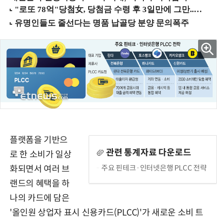
플랫폼을 기반으
관련 통계자료 다운로드
로 한 소비가 일상
주요 핀테크·인터넷은행 PLCC 전략
화되면서 여러 브
랜드의 혜택을 하
나의 카드에 담은
'올인원 상업자 표시 신용카드(PLCC)'가 새로운 소비 트