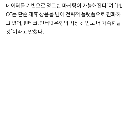
데이터를 기반으로 정교한 마케팅이 가능해진다”며 “PL
CC는 단순 제휴 상품을 넘어 전략적 플랫폼으로 진화하
고 있어, 핀테크, 인터넷은행의 시장 진입도 더 가속화될
것”이라고 말했다.