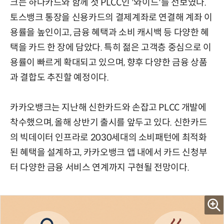
크는 하나카드와 함께 첫 PLCC인 '와이드'를 선보였다.
토스뱅크 통장을 신용카드의 결제계좌로 연결해 계좌 이
용률을 높인이고, 금융 혜택과 소비 캐시백 등 다양한 혜
택을 카드 한 장에 담았다. 특히 젊은 고객층 중심으로 이
용률이 빠르게 확대되고 있으며, 향후 다양한 금융 상품
과 결합도 추진할 예정이다.
카카오뱅크는 지난해 신한카드와 손잡고 PLCC 개발에
착수했으며, 올해 상반기 출시를 앞두고 있다. 신한카드
의 빅데이터 인프라로 2030세대의 소비패턴에 최적화
된 혜택을 설계하고, 카카오뱅크 앱 내에서 카드 신청부
터 다양한 금융 서비스 연계까지 구현될 전망이다.