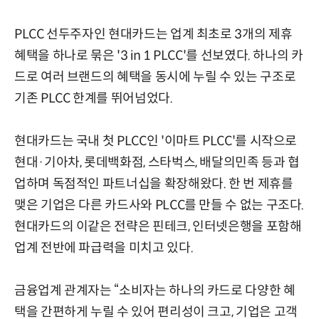
PLCC 선두주자인 현대카드는 업계 최초로 3개의 제휴
혜택을 하나로 묶은 '3 in 1 PLCC'를 선보였다. 하나의 카
드로 여러 브랜드의 혜택을 동시에 누릴 수 있는 구조로
기존 PLCC 한계를 뛰어넘었다.
현대카드는 국내 첫 PLCC인 '이마트 PLCC'를 시작으로
현대·기아차, 롯데백화점, 스타벅스, 배달의민족 등과 협
업하며 독점적인 파트너십을 확장해왔다. 한 번 제휴를
맺은 기업은 다른 카드사와 PLCC를 만들 수 없는 구조다.
현대카드의 이같은 전략은 핀테크, 인터넷은행을 포함해
업계 전반에 파급력을 미치고 있다.
금융업계 관계자는 “소비자는 하나의 카드로 다양한 혜
택을 간편하게 누릴 수 있어 편리성이 크고, 기업은 고객