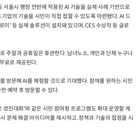
 등 서울시 행정 전반에 적용된 AI 기술을 실제 사례 기반으로
선도기업의 기술을 시민이 직접 접할 수 있도록 마련됐다. AI 드
위로미' 등 실제 솔루션이 설치돼 있으며, CES 수상작 등 글로
지로 주말과 공휴일은 휴관한다. 남녀노소, 개인과 단체 누구나
 무료로 제공된다.
터를 방문해 AI를 체험할 것으로 기대했다. 참여를 원하는 시민
 예약 후 방문할 수 있다.
오 경진대회'와 같은 시민 참여형 프로그램도 확대 운영할 계
 도시 문제 해결 아이디어를 제시하고, 정책과 기술의 접점을 시