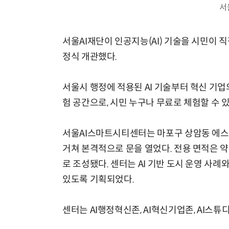
서
서울AI재단이 인공지능(AI) 기술을 시민이 
정식 개관했다.
서울시 행정에 적용된 AI 기술부터 혁신 기업
험 공간으로, 시민 누구나 무료로 체험할 수 있
서울AI스마트시티센터는 마포구 상암동 에스플
거쳐 본격적으로 문을 열었다. 전용 면적은 약
로 조성됐다. 센터는 AI 기반 도시 운영 사
있도록 기획되었다.
센터는 AI행정혁신존, AI혁신기업존, AI스튜