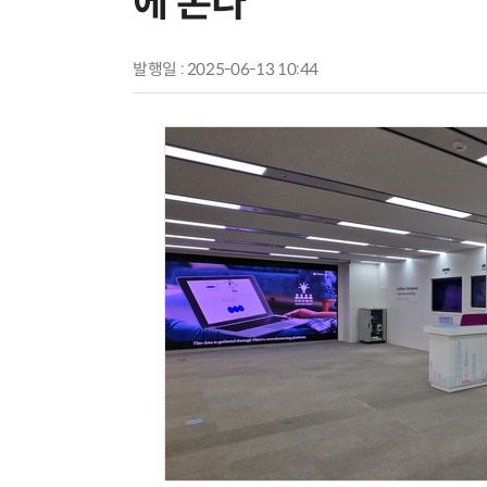
에 본다
발행일 : 2025-06-13 10:44