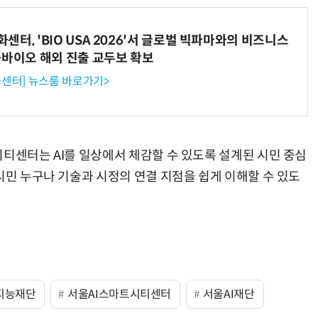
터, 'BIO USA 2026'서 글로벌 빅파마와의 비즈니스
-바이오 해외 진출 교두보 확보
센터] 뉴스룸 바로가기>
시티센터는 AI를 일상에서 체감할 수 있도록 설계된 시민 중심
시민 누구나 기술과 시정의 연결 지점을 쉽게 이해할 수 있도
지능재단
서울AI스마트시티센터
서울AI재단