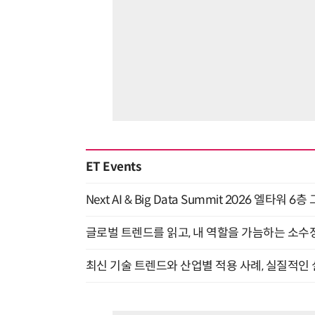
ET Events
Next AI & Big Data Summit 2026 엘타워 6
글로벌 트렌드를 읽고, 내 역할을 가늠하는 소수정예
최신 기술 트렌드와 산업별 적용 사례, 실질적인 실