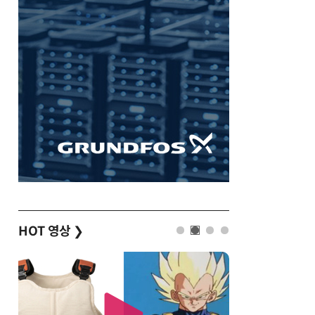
HOT 영상
❯