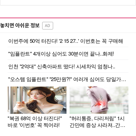
놓치면 아쉬운 정보
AD