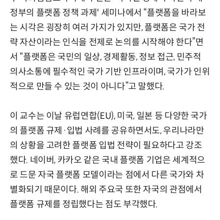
정부의 플랫폼 정책 과제' 세미나에서 “플랫폼을 바라보
는 시각은 굉장히 여러 가지가 있지만, 플랫폼은 국가 전
략 자산이라는 인식을 전제로 논의를 시작해야 한다”면
서 “플랫폼은 국민의 일상, 경제활동, 정보 접근, 민주적
의사소통에 필수적인 국가 기반 인프라이며, 국가가 인위
적으로 만들 수 있는 것이 아니다”고 말했다.
이 교수는 이날 유럽연합(EU), 미국, 일본 등 다양한 국가
의 플랫폼 규제·입법 사례를 공유하면서도, 우리나라만
의 상황을 고려한 플랫폼 입법 전략이 필요하다고 강조
했다. 네이버, 카카오 같은 국내 플랫폼 기업은 세계적으
로 드문 자국 플랫폼 모델이라는 점에서 다른 국가와 차
별화되기 때문이다. 해외 주요국 또한 자국의 관점에서
플랫폼 규제를 정립했다는 점도 부각했다.