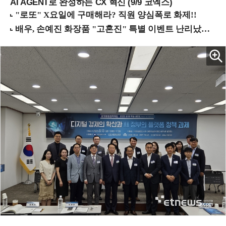
AI AGENT로 완성하는 CX 혁신 (9/9 코엑스)