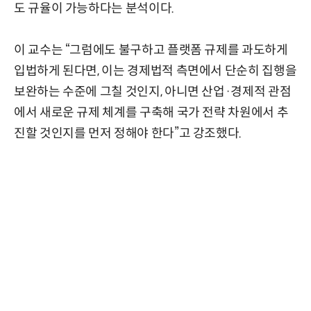
도 규율이 가능하다는 분석이다.
이 교수는 “그럼에도 불구하고 플랫폼 규제를 과도하게
입법하게 된다면, 이는 경제법적 측면에서 단순히 집행을
보완하는 수준에 그칠 것인지, 아니면 산업·경제적 관점
에서 새로운 규제 체계를 구축해 국가 전략 차원에서 추
진할 것인지를 먼저 정해야 한다”고 강조했다.