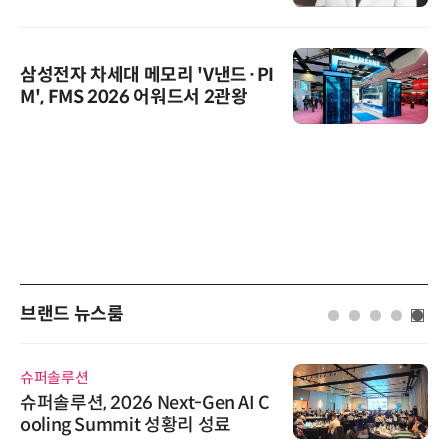
삼성전자 차세대 메모리 'V낸드·PI
M', FMS 2026 어워드서 2관왕
브랜드 뉴스룸
슈퍼솔루션
슈퍼솔루션, 2026 Next-Gen AI C
ooling Summit 성황리 성료