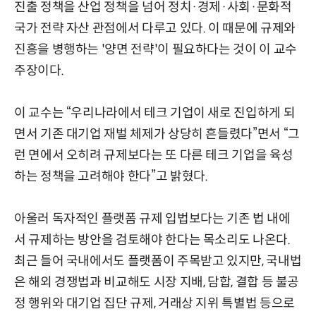
진출 정책을 산업 정책을 넘어 정치·경제·사회·문화적
국가 전략 자산 관점에서 다루고 있다. 이 때문에 규제와
진흥을 병행하는 '양면 전략'이 필요하다는 것이 이 교수
주장이다.
이 교수는 “우리나라에서 테크 기업이 새로 진입하게 되
면서 기존 대기업 재벌 체제가 상당히 흔들렸다”면서 “그
런 면에서 오히려 규제보다는 또 다른 테크 기업을 육성
하는 정책을 고려해야 한다”고 밝혔다.
아울러 독자적인 플랫폼 규제 입법보다는 기존 법 내에
서 규제하는 방안을 검토해야 한다는 목소리도 나온다.
최근 들어 국내에서도 플랫폼이 주목받고 있지만, 국내법
은 해외 경쟁법과 비교해도 시장 지배, 담합, 결합 등 불공
정 행위와 대기업 집단 규제, 거래상 지위 특별법 등으로