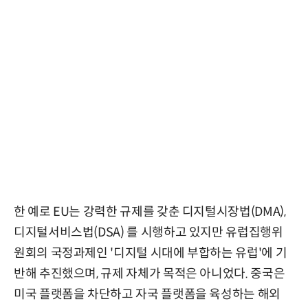
한 예로 EU는 강력한 규제를 갖춘 디지털시장법(DMA),
디지털서비스법(DSA) 를 시행하고 있지만 유럽집행위
원회의 국정과제인 '디지털 시대에 부합하는 유럽'에 기
반해 추진했으며, 규제 자체가 목적은 아니었다. 중국은
미국 플랫폼을 차단하고 자국 플랫폼을 육성하는 해외