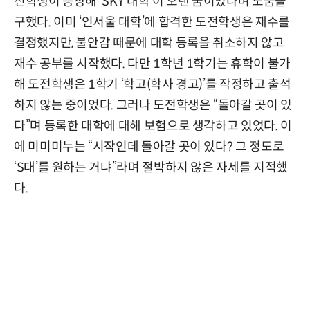
전학생이 등장해 ‘SKY 대학’이 오랜 꿈이었다며 도움을
구했다. 이미 ‘인서울 대학’에 합격한 도전학생은 재수를
결정했지만, 불안감 때문에 대학 등록을 취소하지 않고
재수 공부를 시작했다. 다만 1학년 1학기는 휴학이 불가
해 도전학생은 1학기 ‘학고(학사 경고)’를 작정하고 출석
하지 않는 중이었다. 그러나 도전학생은 “돌아갈 곳이 있
다”며 등록한 대학에 대해 보험으로 생각하고 있었다. 이
에 미미미누는 “시작인데 돌아갈 곳이 있다? 그 정도로
‘S대’를 원하는 거냐”라며 절박하지 않은 자세를 지적했
다.